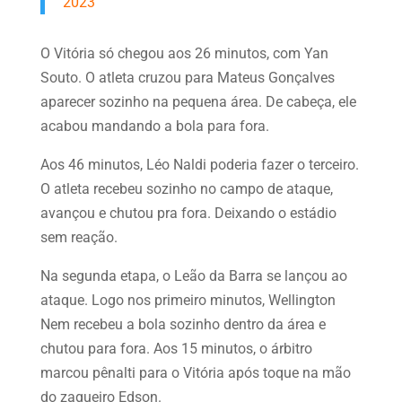
2023
O Vitória só chegou aos 26 minutos, com Yan
Souto. O atleta cruzou para Mateus Gonçalves
aparecer sozinho na pequena área. De cabeça, ele
acabou mandando a bola para fora.
Aos 46 minutos, Léo Naldi poderia fazer o terceiro.
O atleta recebeu sozinho no campo de ataque,
avançou e chutou pra fora. Deixando o estádio
sem reação.
Na segunda etapa, o Leão da Barra se lançou ao
ataque. Logo nos primeiro minutos, Wellington
Nem recebeu a bola sozinho dentro da área e
chutou para fora. Aos 15 minutos, o árbitro
marcou pênalti para o Vitória após toque na mão
do zagueiro Edson.