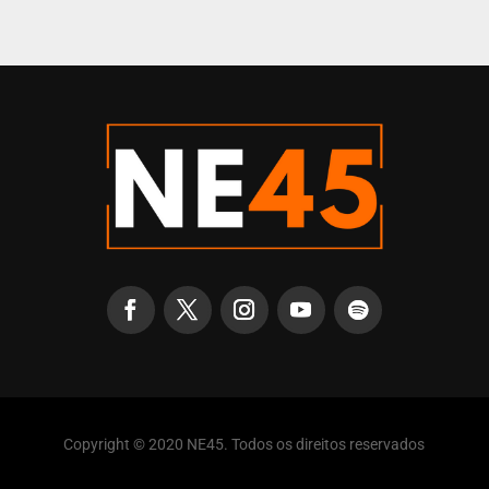
Copyright © 2020 NE45. Todos os direitos reservados