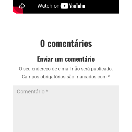
0 comentários
Enviar um comentário
O seu endereço de e-mail não será publicado.
Campos obrigatórios são marcados com
*