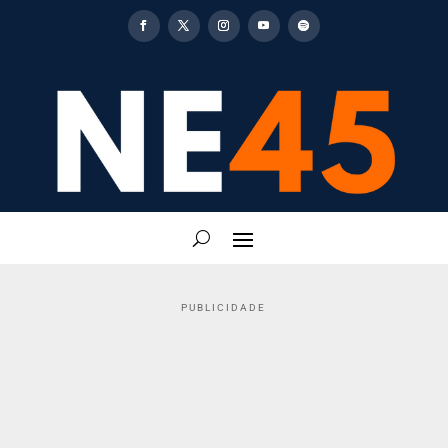
PUBLICIDADE