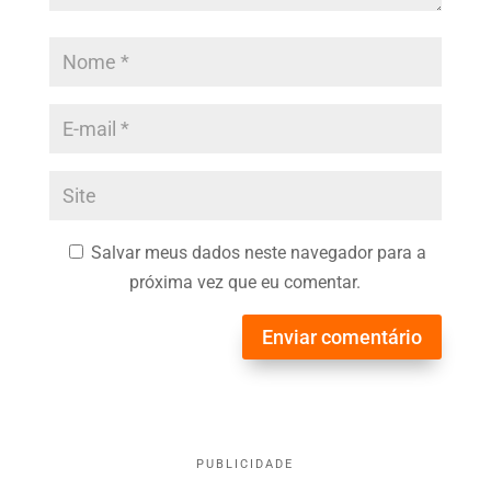
Salvar meus dados neste navegador para a
próxima vez que eu comentar.
Enviar comentário
PUBLICIDADE