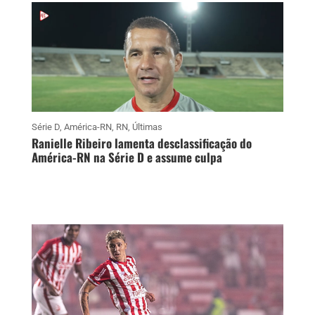
Série D
,
América-RN
,
RN
,
Últimas
Ranielle Ribeiro lamenta desclassificação do
América-RN na Série D e assume culpa