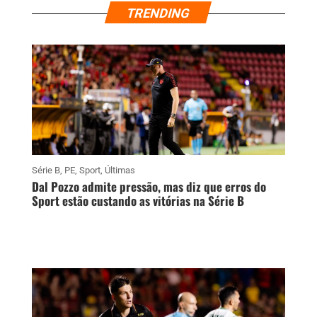
TRENDING
Série B
,
PE
,
Sport
,
Últimas
Dal Pozzo admite pressão, mas diz que erros do
Sport estão custando as vitórias na Série B