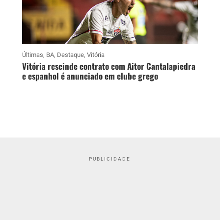
Últimas
,
BA
,
Destaque
,
Vitória
Vitória rescinde contrato com Aitor Cantalapiedra
e espanhol é anunciado em clube grego
PUBLICIDADE