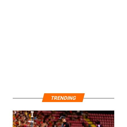
TRENDING