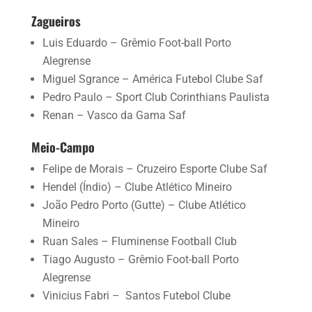
Zagueiros
Luis Eduardo – Grêmio Foot-ball Porto
Alegrense
Miguel Sgrance – América Futebol Clube Saf
Pedro Paulo – Sport Club Corinthians Paulista
Renan – Vasco da Gama Saf
Meio-Campo
Felipe de Morais – Cruzeiro Esporte Clube Saf
Hendel (Índio) – Clube Atlético Mineiro
João Pedro Porto (Gutte) – Clube Atlético
Mineiro
Ruan Sales – Fluminense Football Club
Tiago Augusto – Grêmio Foot-ball Porto
Alegrense
Vinicius Fabri – Santos Futebol Clube