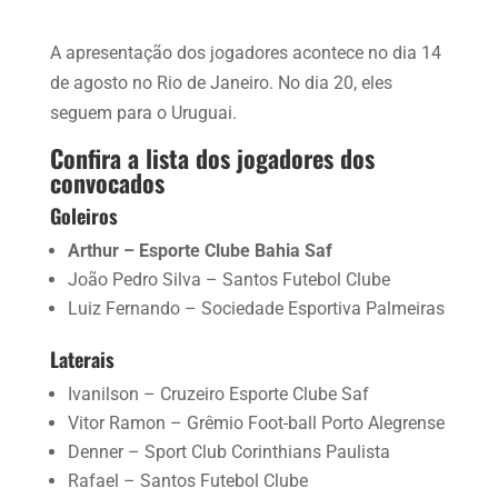
A apresentação dos jogadores acontece no dia 14
de agosto no Rio de Janeiro. No dia 20, eles
seguem para o Uruguai.
Confira a lista dos jogadores dos
convocados
Goleiros
Arthur – Esporte Clube Bahia Saf
João Pedro Silva – Santos Futebol Clube
Luiz Fernando – Sociedade Esportiva Palmeiras
Laterais
Ivanilson – Cruzeiro Esporte Clube Saf
Vitor Ramon – Grêmio Foot-ball Porto Alegrense
Denner – Sport Club Corinthians Paulista
Rafael – Santos Futebol Clube