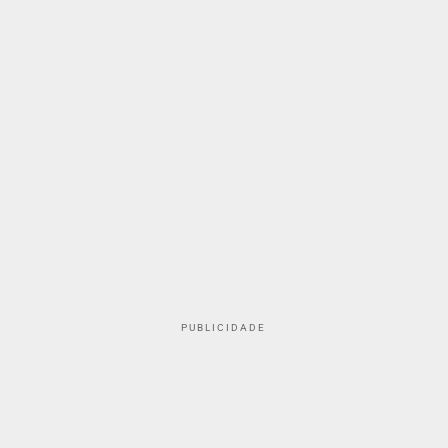
PUBLICIDADE