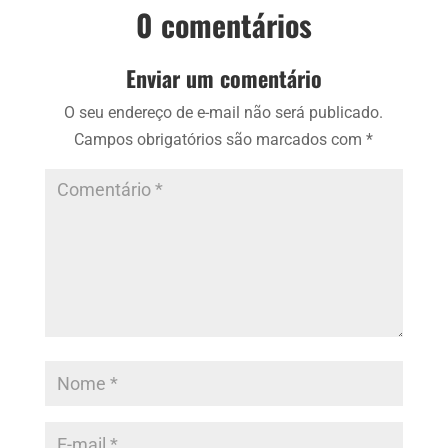
0 comentários
Enviar um comentário
O seu endereço de e-mail não será publicado.
Campos obrigatórios são marcados com
*