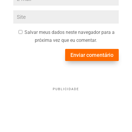
Salvar meus dados neste navegador para a
próxima vez que eu comentar.
Enviar comentário
PUBLICIDADE