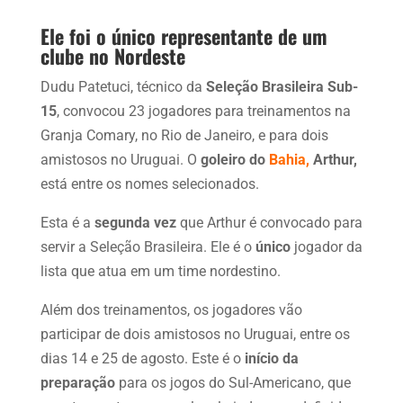
Ele foi o único representante de um
clube no Nordeste
Dudu Patetuci, técnico da
Seleção Brasileira Sub-
15
, convocou 23 jogadores para treinamentos na
Granja Comary, no Rio de Janeiro, e para dois
amistosos no Uruguai. O
goleiro do
Bahia,
Arthur,
está entre os nomes selecionados.
Esta é a
segunda vez
que Arthur é convocado para
servir a Seleção Brasileira. Ele é o
único
jogador da
lista que atua em um time nordestino.
Além dos treinamentos, os jogadores vão
participar de dois amistosos no Uruguai, entre os
dias 14 e 25 de agosto. Este é o
início da
preparação
para os jogos do Sul-Americano, que