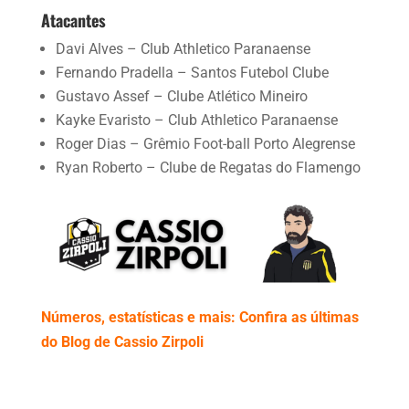
Atacantes
Davi Alves – Club Athletico Paranaense
Fernando Pradella – Santos Futebol Clube
Gustavo Assef – Clube Atlético Mineiro
Kayke Evaristo – Club Athletico Paranaense
Roger Dias – Grêmio Foot-ball Porto Alegrense
Ryan Roberto – Clube de Regatas do Flamengo
Números, estatísticas e mais: Confira as últimas
do Blog de Cassio Zirpoli