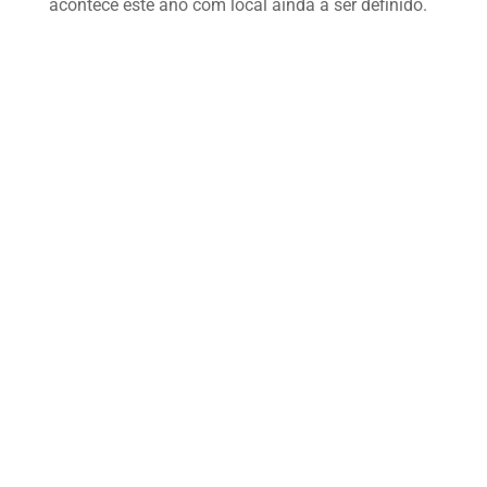
acontece este ano com local ainda a ser definido.