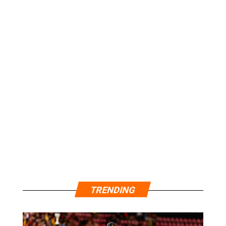
TRENDING