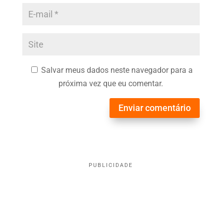
Salvar meus dados neste navegador para a
próxima vez que eu comentar.
Enviar comentário
PUBLICIDADE