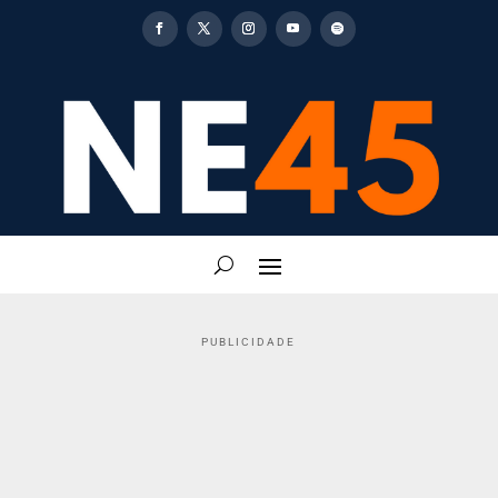
PUBLICIDADE