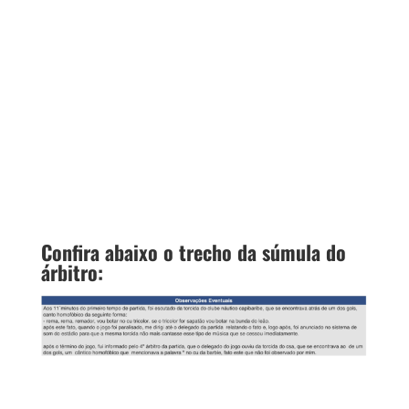
Confira abaixo o trecho da súmula do
árbitro: