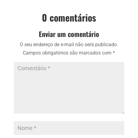
0 comentários
Enviar um comentário
O seu endereço de e-mail não será publicado.
Campos obrigatórios são marcados com
*