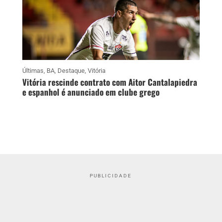
Últimas
,
BA
,
Destaque
,
Vitória
Vitória rescinde contrato com Aitor Cantalapiedra
e espanhol é anunciado em clube grego
PUBLICIDADE