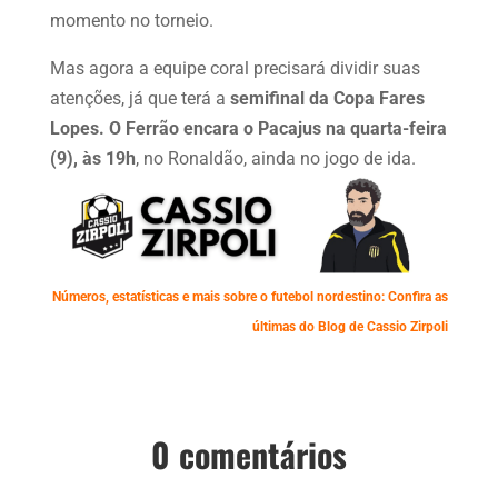
momento no torneio.
Mas agora a equipe coral precisará dividir suas
atenções, já que terá a
semifinal da Copa Fares
Lopes. O Ferrão encara o Pacajus na quarta-feira
(9), às 19h
, no Ronaldão, ainda no jogo de ida.
Números, estatísticas e mais sobre o futebol nordestino: Confira as
últimas do Blog de Cassio Zirpoli
0 comentários