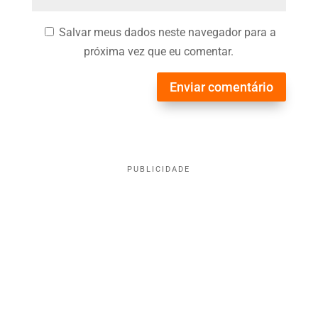
Salvar meus dados neste navegador para a
próxima vez que eu comentar.
Enviar comentário
PUBLICIDADE