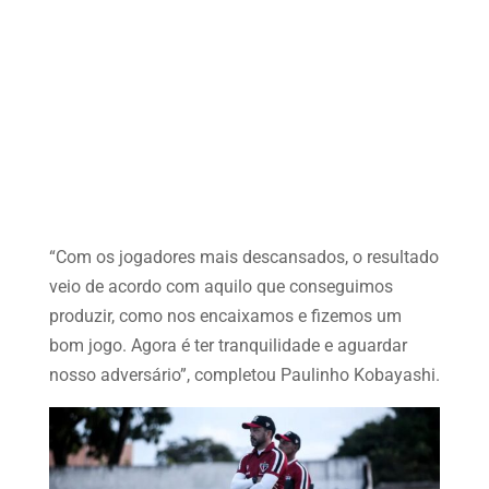
“Com os jogadores mais descansados, o resultado
veio de acordo com aquilo que conseguimos
produzir, como nos encaixamos e fizemos um
bom jogo. Agora é ter tranquilidade e aguardar
nosso adversário”, completou Paulinho Kobayashi.