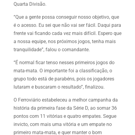
Quarta Divisão.
“Que a gente possa conseguir nosso objetivo, que
é o acesso. Eu sei que não vai ser fácil. Daqui para
frente vai ficando cada vez mais difícil. Espero que
a nossa equipe, nos próximos jogos, tenha mais
tranquilidade”, falou o comandante.
“É normal ficar tenso nesses primeiros jogos do
mata-mata. O importante foi a classificação, o
grupo todo está de parabéns, pois os jogadores
lutaram e buscaram o resultado”, finalizou.
O Ferroviário estabeleceu a melhor campanha da
história da primeira fase da Série D, ao somar 36
pontos com 11 vitórias e quatro empates. Segue
invicto, com mais uma vitória e um empate no
primeiro mata-mata, e quer manter o bom