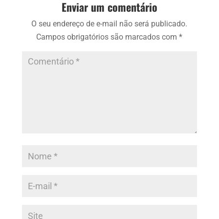
Enviar um comentário
O seu endereço de e-mail não será publicado.
Campos obrigatórios são marcados com
*