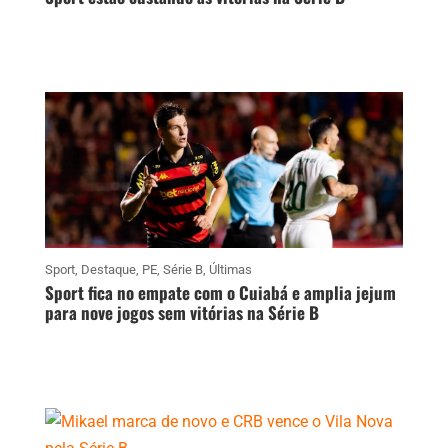
Sport
,
Destaque
,
PE
,
Série B
,
Últimas
Sport fica no empate com o Cuiabá e amplia jejum
para nove jogos sem vitórias na Série B