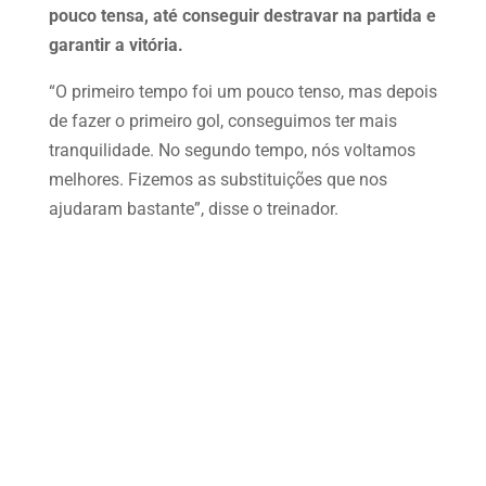
pouco tensa, até conseguir destravar na partida e
garantir a vitória.
“O primeiro tempo foi um pouco tenso, mas depois
de fazer o primeiro gol, conseguimos ter mais
tranquilidade. No segundo tempo, nós voltamos
melhores. Fizemos as substituições que nos
ajudaram bastante”, disse o treinador.