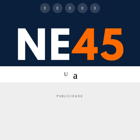
PUBLICIDADE