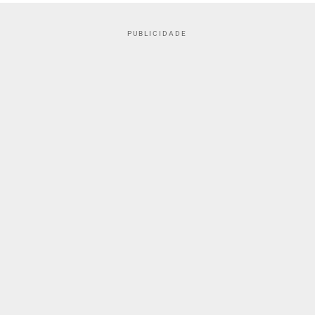
PUBLICIDADE