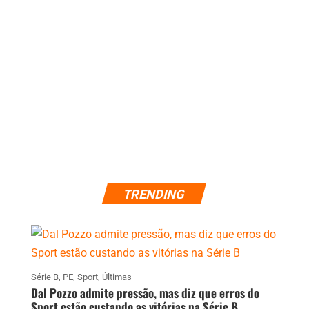
TRENDING
Série B
,
PE
,
Sport
,
Últimas
Dal Pozzo admite pressão, mas diz que erros do
Sport estão custando as vitórias na Série B