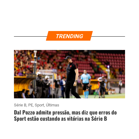
TRENDING
Série B
,
PE
,
Sport
,
Últimas
Dal Pozzo admite pressão, mas diz que erros do
Sport estão custando as vitórias na Série B