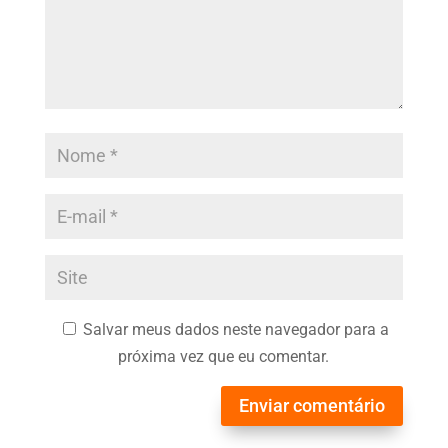
Salvar meus dados neste navegador para a
próxima vez que eu comentar.
Enviar comentário