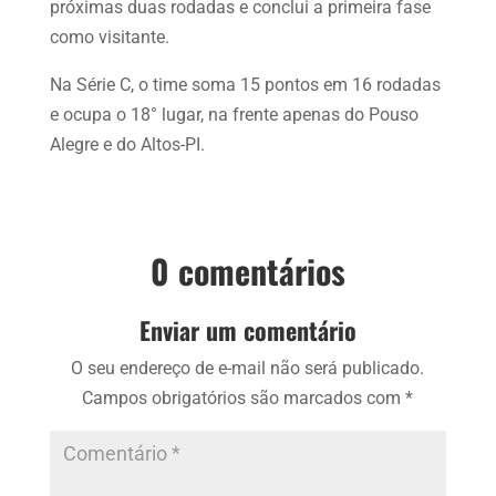
próximas duas rodadas e conclui a primeira fase
como visitante.
Na Série C, o time soma 15 pontos em 16 rodadas
e ocupa o 18° lugar, na frente apenas do Pouso
Alegre e do Altos-PI.
0 comentários
Enviar um comentário
O seu endereço de e-mail não será publicado.
Campos obrigatórios são marcados com
*