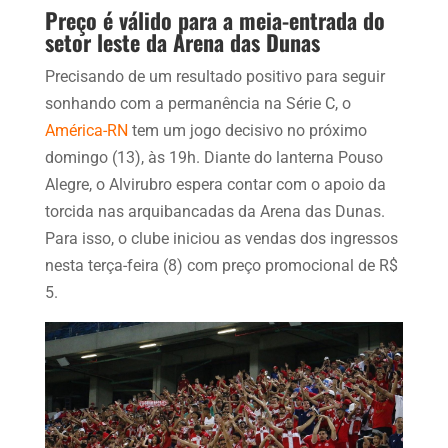
Preço é válido para a meia-entrada do
setor leste da Arena das Dunas
Precisando de um resultado positivo para seguir
sonhando com a permanência na Série C, o
América-RN
tem um jogo decisivo no próximo
domingo (13), às 19h. Diante do lanterna Pouso
Alegre, o Alvirubro espera contar com o apoio da
torcida nas arquibancadas da Arena das Dunas.
Para isso, o clube iniciou as vendas dos ingressos
nesta terça-feira (8) com preço promocional de R$
5.