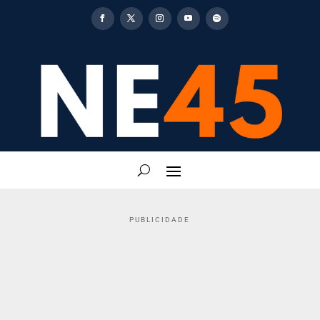
PUBLICIDADE