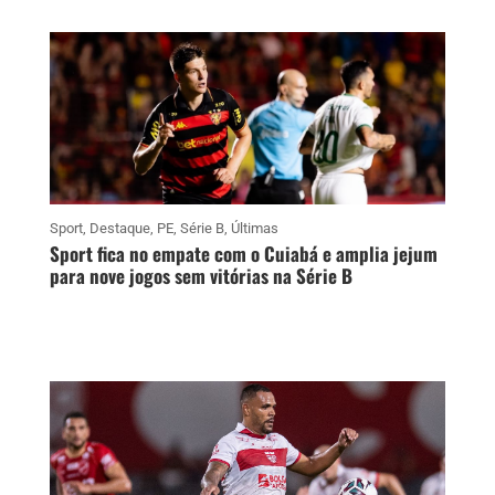
Sport
,
Destaque
,
PE
,
Série B
,
Últimas
Sport fica no empate com o Cuiabá e amplia jejum
para nove jogos sem vitórias na Série B