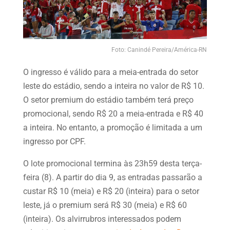
Foto: Canindé Pereira/América-RN
O ingresso é válido para a meia-entrada do setor
leste do estádio, sendo a inteira no valor de R$ 10.
O setor premium do estádio também terá preço
promocional, sendo R$ 20 a meia-entrada e R$ 40
a inteira. No entanto, a promoção é limitada a um
ingresso por CPF.
O lote promocional termina às 23h59 desta terça-
feira (8). A partir do dia 9, as entradas passarão a
custar R$ 10 (meia) e R$ 20 (inteira) para o setor
leste, já o premium será R$ 30 (meia) e R$ 60
(inteira). Os alvirrubros interessados podem