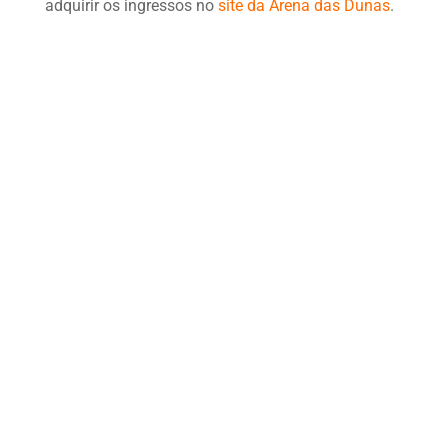
adquirir os ingressos no
site da Arena das Dunas
.