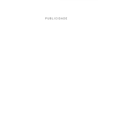
PUBLICIDADE