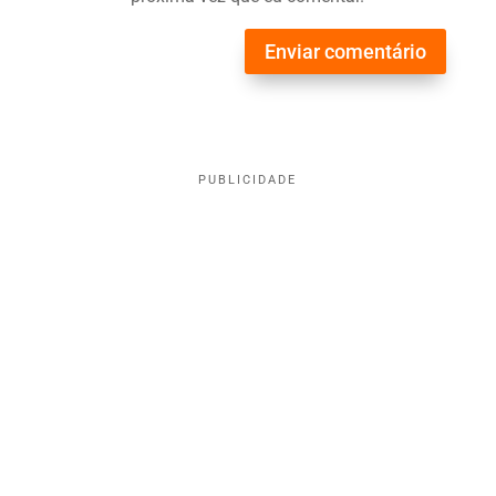
Enviar comentário
PUBLICIDADE