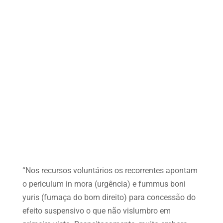
“Nos recursos voluntários os recorrentes apontam
o periculum in mora (urgência) e fummus boni
yuris (fumaça do bom direito) para concessão do
efeito suspensivo o que não vislumbro em