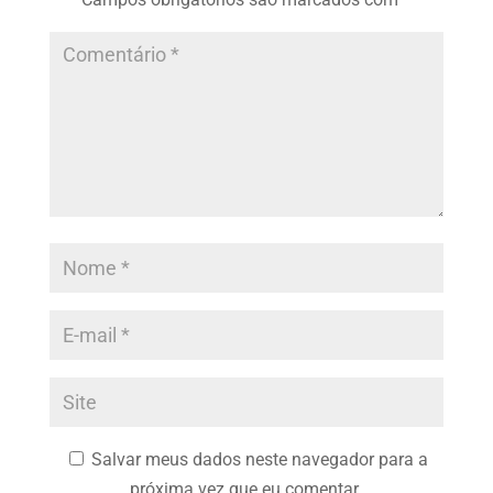
Salvar meus dados neste navegador para a
próxima vez que eu comentar.