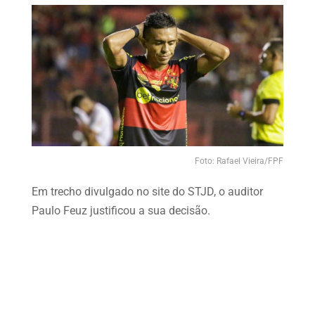
Foto: Rafael Vieira/FPF
Em trecho divulgado no site do STJD, o auditor
Paulo Feuz justificou a sua decisão.