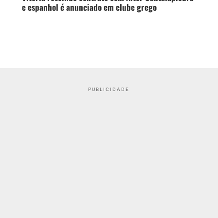
e espanhol é anunciado em clube grego
PUBLICIDADE