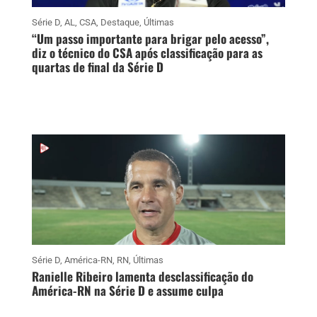
Série D
,
AL
,
CSA
,
Destaque
,
Últimas
“Um passo importante para brigar pelo acesso”,
diz o técnico do CSA após classificação para as
quartas de final da Série D
Série D
,
América-RN
,
RN
,
Últimas
Ranielle Ribeiro lamenta desclassificação do
América-RN na Série D e assume culpa