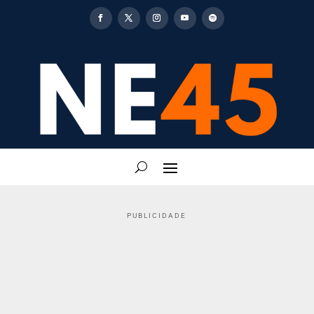
PUBLICIDADE