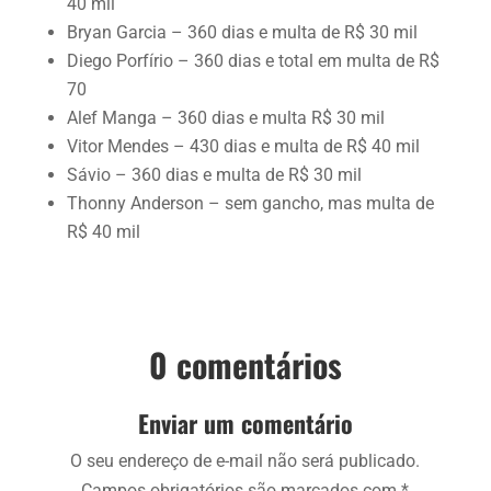
40 mil
Bryan Garcia – 360 dias e multa de R$ 30 mil
Diego Porfírio – 360 dias e total em multa de R$
70
Alef Manga – 360 dias e multa R$ 30 mil
Vitor Mendes – 430 dias e multa de R$ 40 mil
Sávio – 360 dias e multa de R$ 30 mil
Thonny Anderson – sem gancho, mas multa de
R$ 40 mil
0 comentários
Enviar um comentário
O seu endereço de e-mail não será publicado.
Campos obrigatórios são marcados com
*