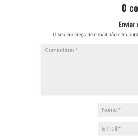
0 c
Enviar
O seu endereço de e-mail não será publ