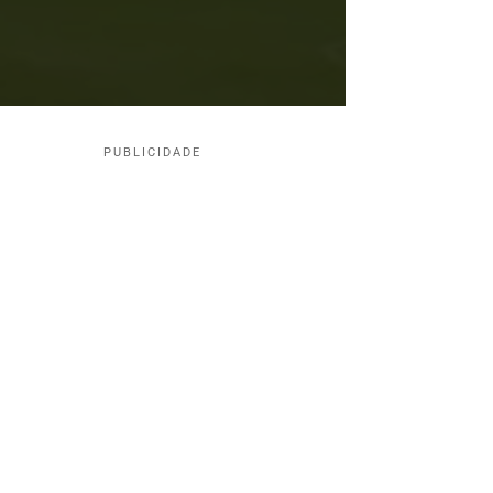
PUBLICIDADE