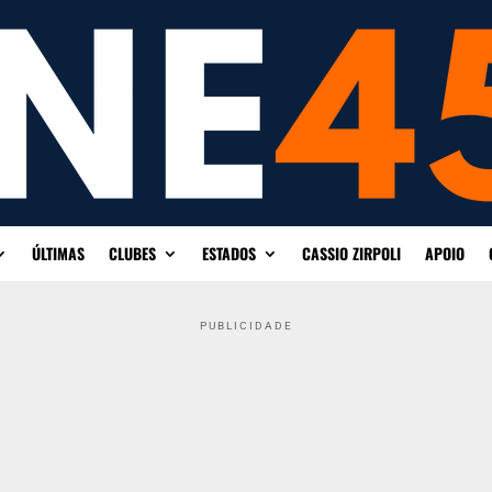
ÚLTIMAS
CLUBES
ESTADOS
CASSIO ZIRPOLI
APOIO
PUBLICIDADE