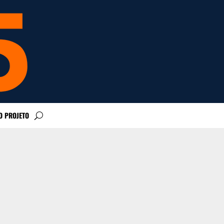
O PROJETO