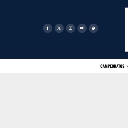
CAMPEONATOS