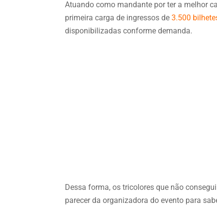
Atuando como mandante por ter a melhor cam
primeira carga de ingressos de
3.500 bilhete
disponibilizadas conforme demanda.
Dessa forma, os tricolores que não conseg
parecer da organizadora do evento para sabe