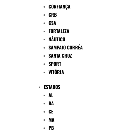
CONFIANÇA
CRB
CSA
FORTALEZA
NÁUTICO
SAMPAIO CORRÊA
SANTA CRUZ
SPORT
VITÓRIA
ESTADOS
AL
BA
CE
MA
PB