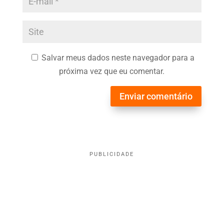
Salvar meus dados neste navegador para a
próxima vez que eu comentar.
Enviar comentário
PUBLICIDADE