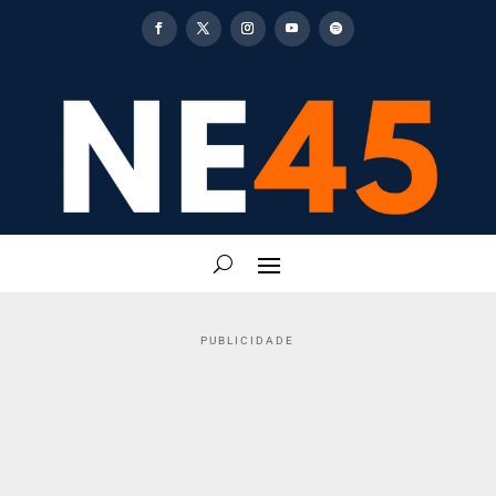
PUBLICIDADE