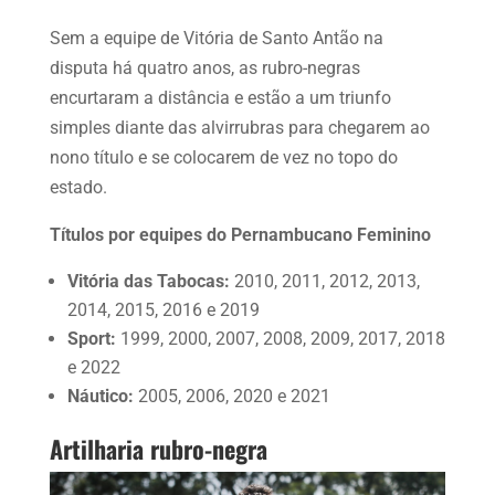
Sem a equipe de Vitória de Santo Antão na
disputa há quatro anos, as rubro-negras
encurtaram a distância e estão a um triunfo
simples diante das alvirrubras para chegarem ao
nono título e se colocarem de vez no topo do
estado.
Títulos por equipes do Pernambucano Feminino
Vitória das Tabocas:
2010, 2011, 2012, 2013,
2014, 2015, 2016 e 2019
Sport:
1999, 2000, 2007, 2008, 2009, 2017, 2018
e 2022
Náutico:
2005, 2006, 2020 e 2021
Artilharia rubro-negra