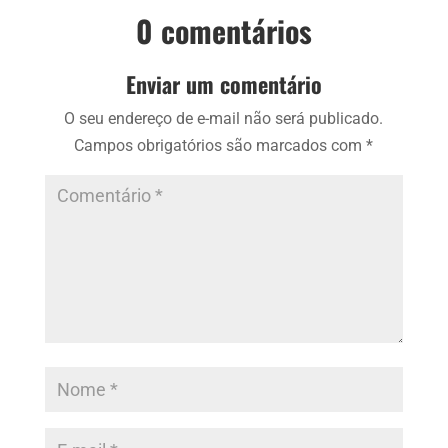
0 comentários
Enviar um comentário
O seu endereço de e-mail não será publicado.
Campos obrigatórios são marcados com
*