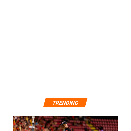
TRENDING