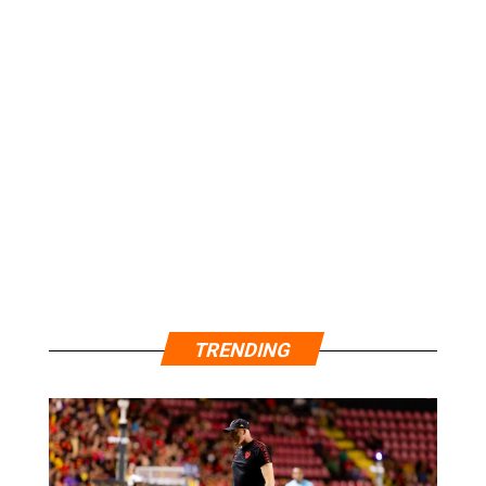
TRENDING