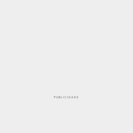
PUBLICIDADE