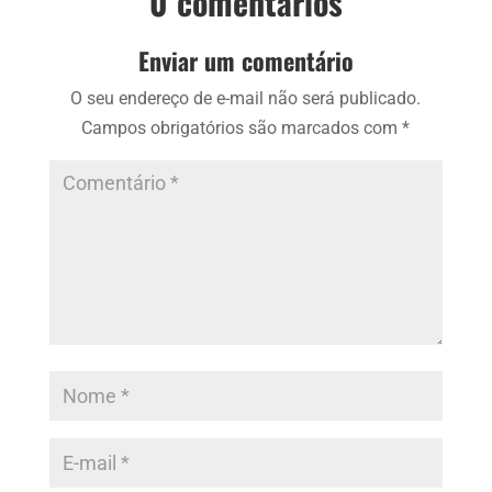
0 comentários
Enviar um comentário
O seu endereço de e-mail não será publicado.
Campos obrigatórios são marcados com
*