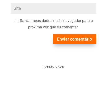
Salvar meus dados neste navegador para a
próxima vez que eu comentar.
Enviar comentário
PUBLICIDADE