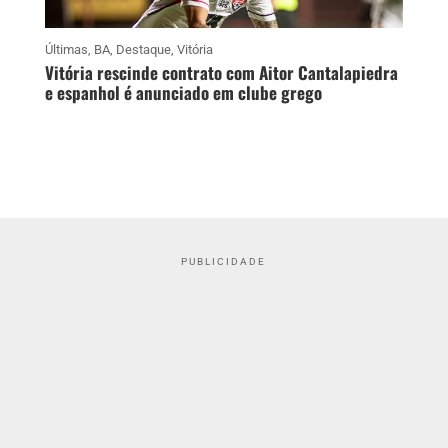
Últimas
,
BA
,
Destaque
,
Vitória
Vitória rescinde contrato com Aitor Cantalapiedra
e espanhol é anunciado em clube grego
PUBLICIDADE