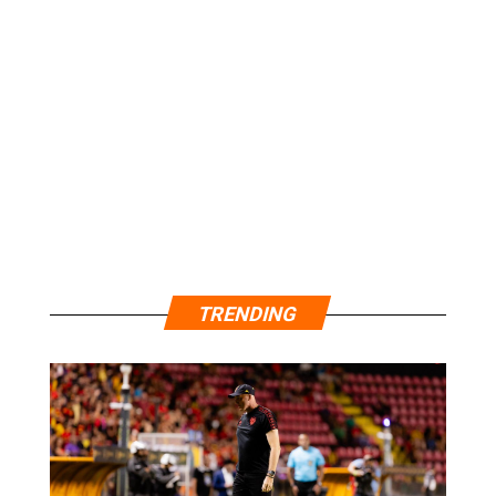
TRENDING