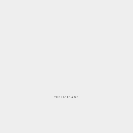
PUBLICIDADE