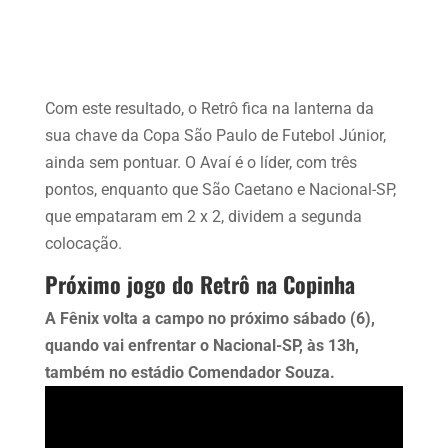
Com este resultado, o Retrô fica na lanterna da
sua chave da Copa São Paulo de Futebol Júnior,
ainda sem pontuar. O Avaí é o líder, com três
pontos, enquanto que São Caetano e Nacional-SP,
que empataram em 2 x 2, dividem a segunda
colocação.
Próximo jogo do Retrô na Copinha
A Fênix volta a campo no próximo sábado (6),
quando vai enfrentar o Nacional-SP, às 13h,
também no estádio Comendador Souza.