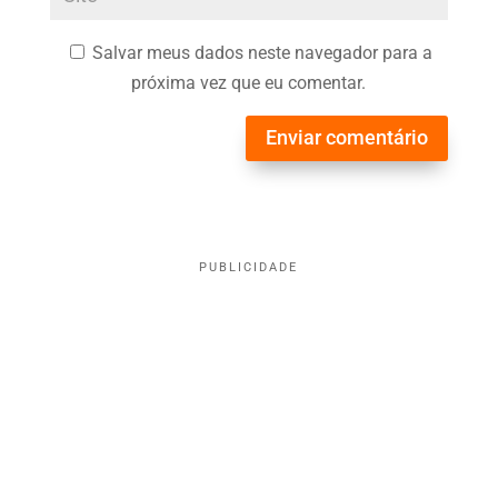
Salvar meus dados neste navegador para a
próxima vez que eu comentar.
Enviar comentário
PUBLICIDADE