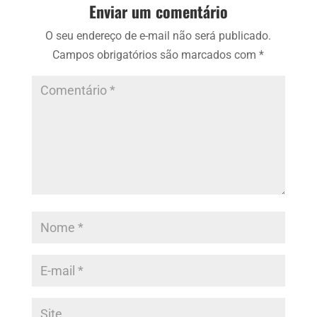
Enviar um comentário
O seu endereço de e-mail não será publicado.
Campos obrigatórios são marcados com
*