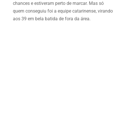
chances e estiveram perto de marcar. Mas só
quem conseguiu foi a equipe catarinense, virando
aos 39 em bela batida de fora da área.