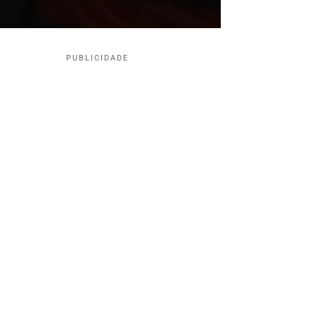
PUBLICIDADE