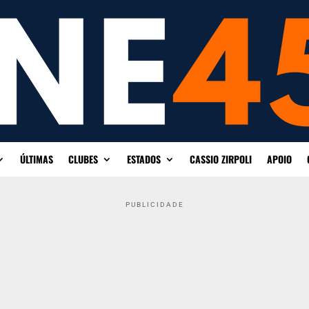
ÚLTIMAS
CLUBES
ESTADOS
CASSIO ZIRPOLI
APOIO
PUBLICIDADE