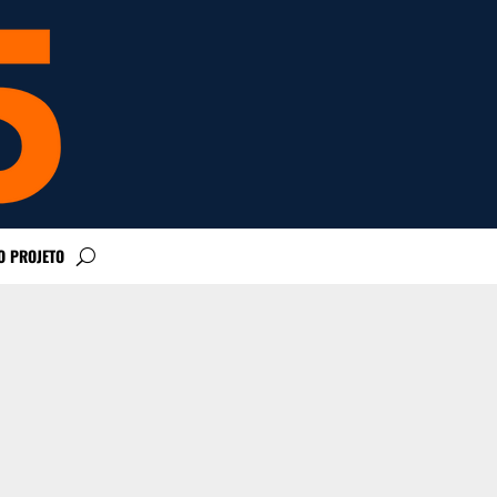
O PROJETO