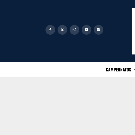
CAMPEONATOS