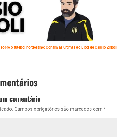
 sobre o futebol nordestino: Confira as últimas do Blog de Cassio Zirpoli
omentários
 um comentário
icado.
Campos obrigatórios são marcados com
*