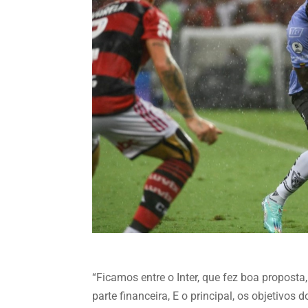
“Ficamos entre o Inter, que fez boa proposta
parte financeira, E o principal, os objetivos 