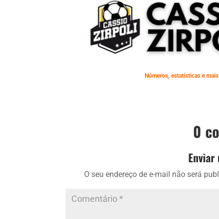
Números, estatísticas e mais
0 c
Enviar
O seu endereço de e-mail não será publ