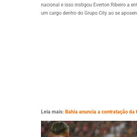
nacional e isso instigou Everton Ribeiro a 
um cargo dentro do Grupo City ao se apose
Leia mais:
Bahia anuncia a contratação da 