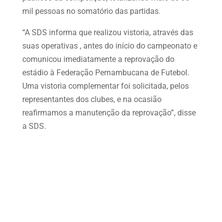
mil pessoas no somatório das partidas.
“A SDS informa que realizou vistoria, através das
suas operativas , antes do início do campeonato e
comunicou imediatamente a reprovação do
estádio à Federação Pernambucana de Futebol.
Uma vistoria complementar foi solicitada, pelos
representantes dos clubes, e na ocasião
reafirmamos a manutenção da reprovação”, disse
a SDS.