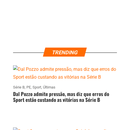
TRENDING
Série B
,
PE
,
Sport
,
Últimas
Dal Pozzo admite pressão, mas diz que erros do
Sport estão custando as vitórias na Série B