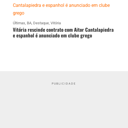
Últimas
,
BA
,
Destaque
,
Vitória
Vitória rescinde contrato com Aitor Cantalapiedra
e espanhol é anunciado em clube grego
PUBLICIDADE