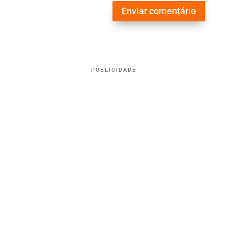
Enviar comentário
PUBLICIDADE