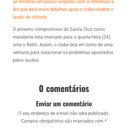
se mostrou um pouco surpreso com a interdição e
diz que dará mais detalhes após o clube receber o
laudo da vistoria
.
O próximo compromisso do Santa Cruz como
mandante está marcado para a quarta-feira (24),
ante o Retrô. Assim, o clube terá em torno de uma
semana para solucionar os problemas apontados
pelos laudos.
0 comentários
Enviar um comentário
O seu endereço de e-mail não será publicado.
Campos obrigatórios são marcados com
*