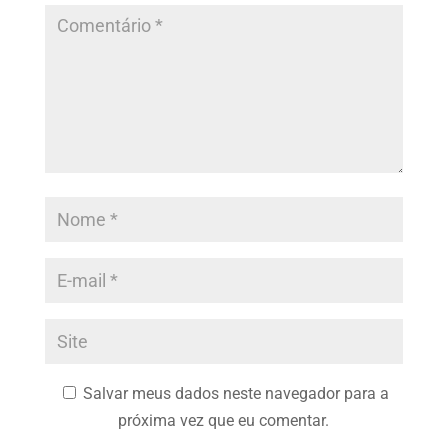
Salvar meus dados neste navegador para a
próxima vez que eu comentar.