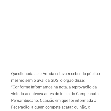
Questionada se o Arruda estava recebendo público
mesmo sem o aval da SDS, o órgão disse:
“Conforme informamos na nota, a reprovação da
vistoria aconteceu antes do início do Campeonato
Pernambucano. Ocasião em que foi informada à
Federação, a quem compete acatar, ou não, o