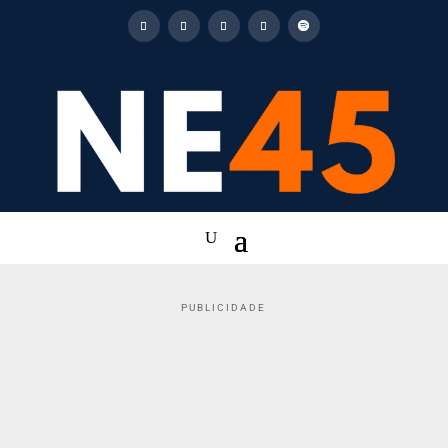
PUBLICIDADE