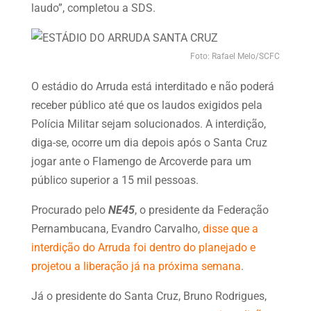
laudo”, completou a SDS.
Foto: Rafael Melo/SCFC
O estádio do Arruda está interditado e não poderá
receber público até que os laudos exigidos pela
Polícia Militar sejam solucionados. A interdição,
diga-se, ocorre um dia depois após o Santa Cruz
jogar ante o Flamengo de Arcoverde para um
público superior a 15 mil pessoas.
Procurado pelo
NE45
, o presidente da Federação
Pernambucana, Evandro Carvalho,
disse que a
interdição do Arruda foi dentro do planejado e
projetou a liberação já na próxima semana
.
Já o presidente do Santa Cruz, Bruno Rodrigues,