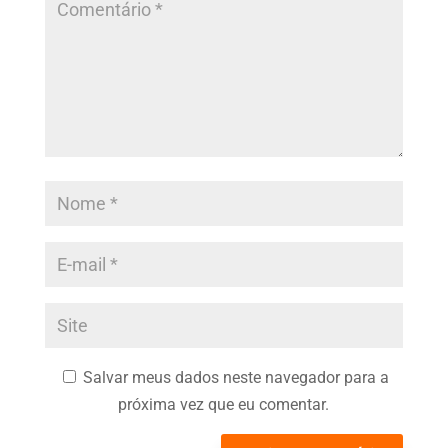
Salvar meus dados neste navegador para a
próxima vez que eu comentar.