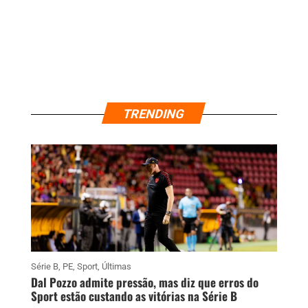
TRENDING
Série B
,
PE
,
Sport
,
Últimas
Dal Pozzo admite pressão, mas diz que erros do
Sport estão custando as vitórias na Série B