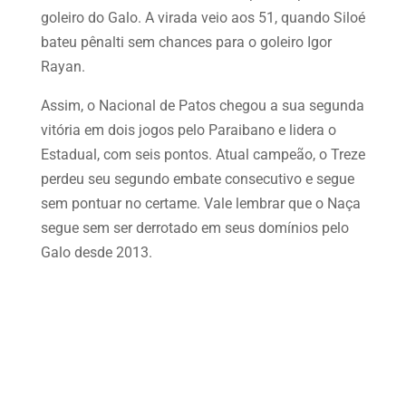
goleiro do Galo. A virada veio aos 51, quando Siloé
bateu pênalti sem chances para o goleiro Igor
Rayan.
Assim, o Nacional de Patos chegou a sua segunda
vitória em dois jogos pelo Paraibano e lidera o
Estadual, com seis pontos. Atual campeão, o Treze
perdeu seu segundo embate consecutivo e segue
sem pontuar no certame. Vale lembrar que o Naça
segue sem ser derrotado em seus domínios pelo
Galo desde 2013.