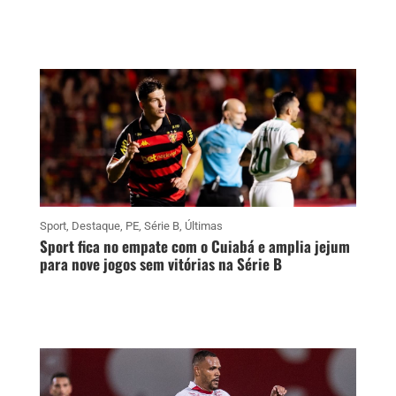
Sport
,
Destaque
,
PE
,
Série B
,
Últimas
Sport fica no empate com o Cuiabá e amplia jejum
para nove jogos sem vitórias na Série B