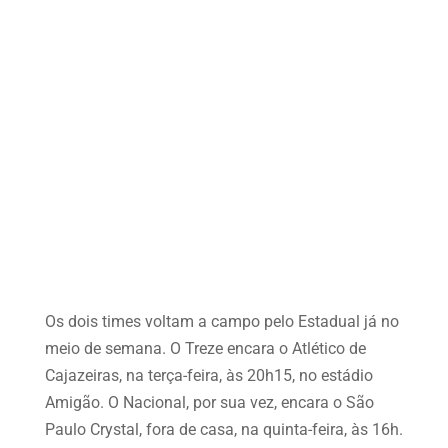
Os dois times voltam a campo pelo Estadual já no
meio de semana. O Treze encara o Atlético de
Cajazeiras, na terça-feira, às 20h15, no estádio
Amigão. O Nacional, por sua vez, encara o São
Paulo Crystal, fora de casa, na quinta-feira, às 16h.