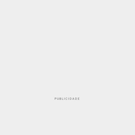
PUBLICIDADE