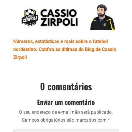
Números, estatísticas e mais sobre o futebol
nordestino: Confira as últimas do Blog de Cassio
Zirpoli
0 comentários
Enviar um comentário
O seu endereço de e-mail não será publicado.
Campos obrigatórios são marcados com
*