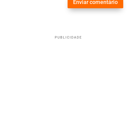
Enviar comentário
PUBLICIDADE