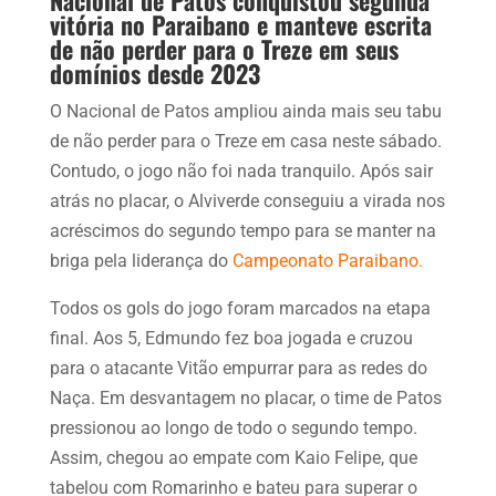
vitória no Paraibano e manteve escrita
de não perder para o Treze em seus
domínios desde 2023
O Nacional de Patos ampliou ainda mais seu tabu
de não perder para o Treze em casa neste sábado.
Contudo, o jogo não foi nada tranquilo. Após sair
atrás no placar, o Alviverde conseguiu a virada nos
acréscimos do segundo tempo para se manter na
briga pela liderança do
Campeonato Paraibano.
Todos os gols do jogo foram marcados na etapa
final. Aos 5, Edmundo fez boa jogada e cruzou
para o atacante Vitão empurrar para as redes do
Naça. Em desvantagem no placar, o time de Patos
pressionou ao longo de todo o segundo tempo.
Assim, chegou ao empate com Kaio Felipe, que
tabelou com Romarinho e bateu para superar o