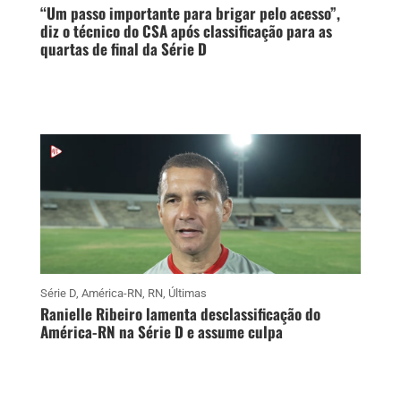
“Um passo importante para brigar pelo acesso”,
diz o técnico do CSA após classificação para as
quartas de final da Série D
Série D
,
América-RN
,
RN
,
Últimas
Ranielle Ribeiro lamenta desclassificação do
América-RN na Série D e assume culpa