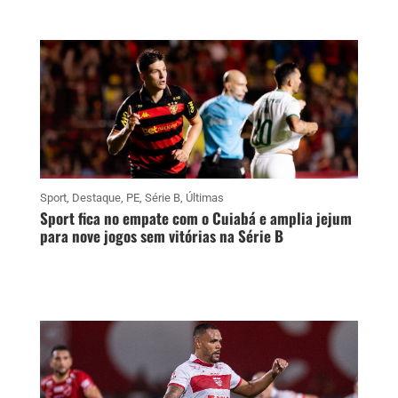
Sport
,
Destaque
,
PE
,
Série B
,
Últimas
Sport fica no empate com o Cuiabá e amplia jejum
para nove jogos sem vitórias na Série B