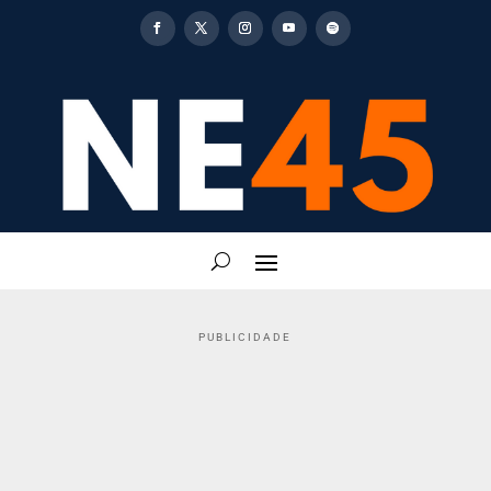
PUBLICIDADE