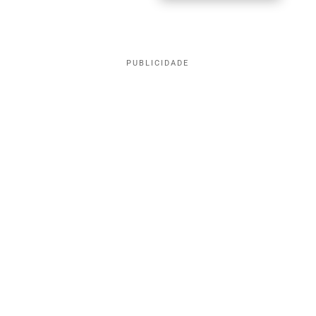
PUBLICIDADE