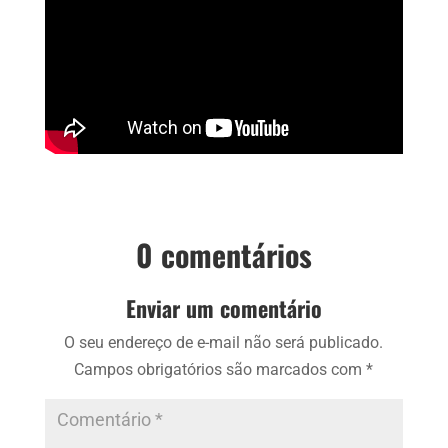
0 comentários
Enviar um comentário
O seu endereço de e-mail não será publicado.
Campos obrigatórios são marcados com
*