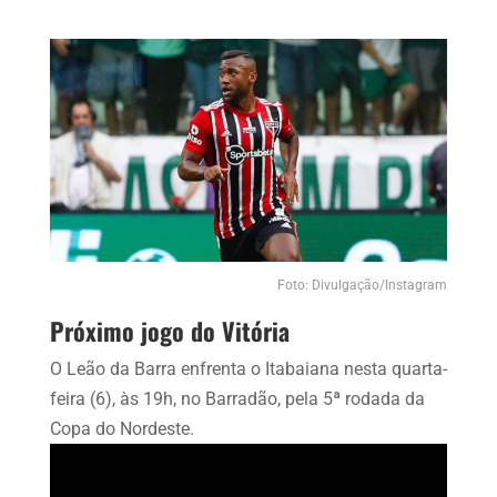
Foto: Divulgação/Instagram
Próximo jogo do Vitória
O Leão da Barra enfrenta o Itabaiana nesta quarta-
feira (6), às 19h, no Barradão, pela 5ª rodada da
Copa do Nordeste.