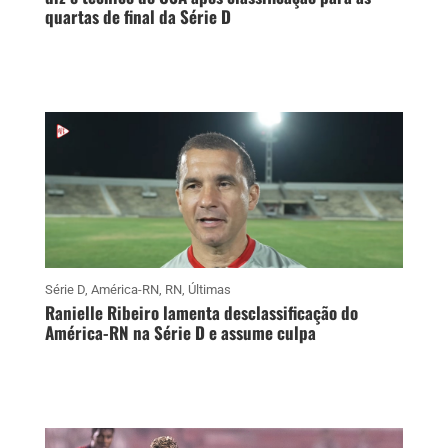
quartas de final da Série D
Série D
,
América-RN
,
RN
,
Últimas
Ranielle Ribeiro lamenta desclassificação do
América-RN na Série D e assume culpa