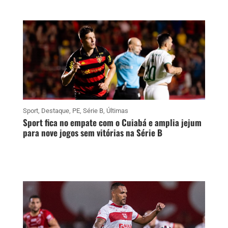
Sport
,
Destaque
,
PE
,
Série B
,
Últimas
Sport fica no empate com o Cuiabá e amplia jejum
para nove jogos sem vitórias na Série B