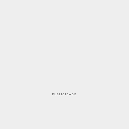
PUBLICIDADE