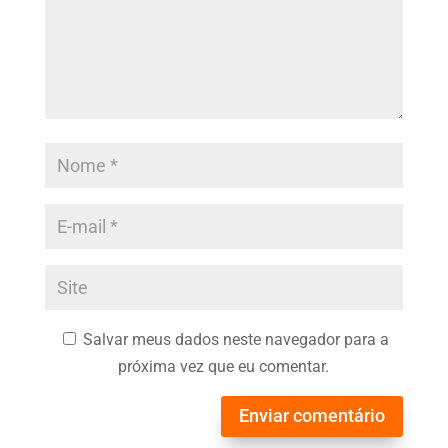
Salvar meus dados neste navegador para a
próxima vez que eu comentar.
Enviar comentário