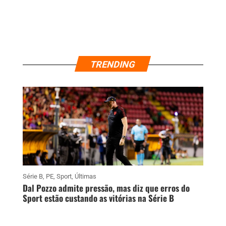
TRENDING
Série B
,
PE
,
Sport
,
Últimas
Dal Pozzo admite pressão, mas diz que erros do
Sport estão custando as vitórias na Série B