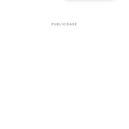
PUBLICIDADE