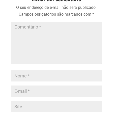
O seu endereço de e-mail não será publicado.
Campos obrigatórios são marcados com
*