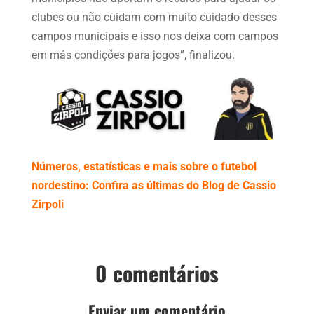
clubes ou não cuidam com muito cuidado desses
campos municipais e isso nos deixa com campos
em más condições para jogos”, finalizou.
Números, estatísticas e mais sobre o futebol
nordestino: Confira as últimas do Blog de Cassio
Zirpoli
0 comentários
Enviar um comentário