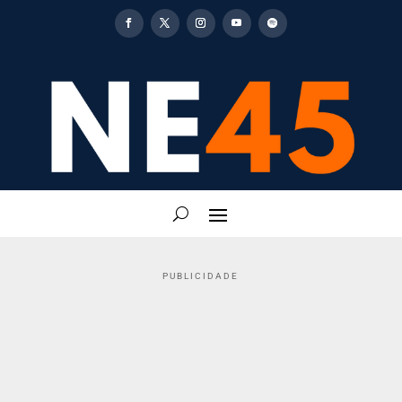
PUBLICIDADE