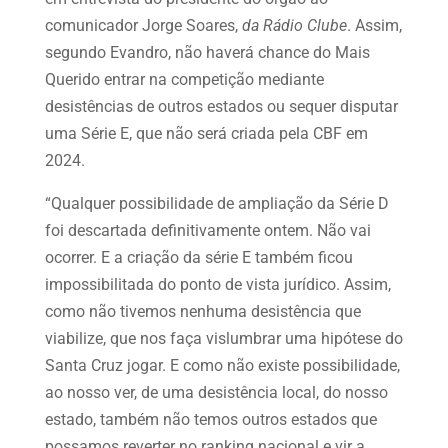
comunicador Jorge Soares,
da Rádio Clube
. Assim,
segundo Evandro, não haverá chance do Mais
Querido entrar na competição mediante
desistências de outros estados ou sequer disputar
uma Série E, que não será criada pela CBF em
2024.
“Qualquer possibilidade de ampliação da Série D
foi descartada definitivamente ontem. Não vai
ocorrer. E a criação da série E também ficou
impossibilitada do ponto de vista jurídico. Assim,
como não tivemos nenhuma desistência que
viabilize, que nos faça vislumbrar uma hipótese do
Santa Cruz jogar. E como não existe possibilidade,
ao nosso ver, de uma desistência local, do nosso
estado, também não temos outros estados que
possamos reverter no ranking nacional e vir a