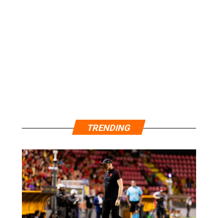
TRENDING