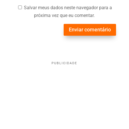
Salvar meus dados neste navegador para a
próxima vez que eu comentar.
Enviar comentário
PUBLICIDADE