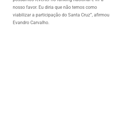
nosso favor. Eu diria que não temos como
viabilizar a participação do Santa Cruz”, afirmou
Evandro Carvalho.