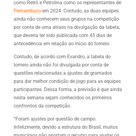
como Retrô e Petrolina como os representantes de
Pernambuco
em 2024. Contudo, as duas equipes
ainda não conhecem seus grupos na competição
por conta de uma atraso na divulgação da tabela,
que deveria ter sido publicada com 45 dias de
antecedência em relação ao início do torneio.
Contudo, de acordo com Evandro, a tabela do
torneio ainda não foi divulgada por conta de
questões relacionadas a ajustes de gramados
para dar melhor condição de jogo para as equipes
participantes. Dessa forma, a previsão é que ainda
nesta semana sejam conhecidos os primeiros
confrontos da competição.
“Foram ajustes por questão de campo.
Infelizmente, devido a estrutura do Brasil, muitos
municípios não aportam o recurso para ajudar os