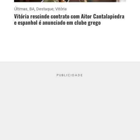
Últimas
,
BA
,
Destaque
,
Vitória
Vitória rescinde contrato com Aitor Cantalapiedra
e espanhol é anunciado em clube grego
PUBLICIDADE