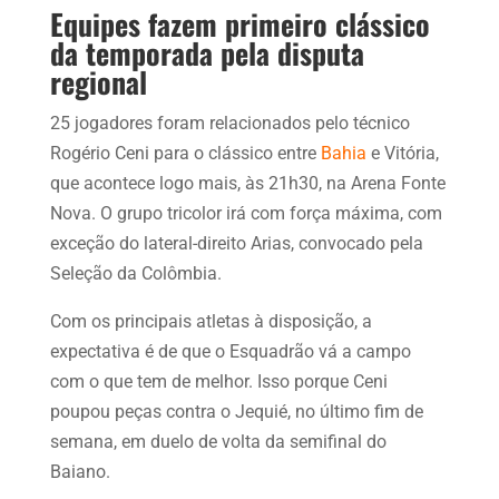
Equipes fazem primeiro clássico
da temporada pela disputa
regional
25 jogadores foram relacionados pelo técnico
Rogério Ceni para o clássico entre
Bahia
e Vitória,
que acontece logo mais, às 21h30, na Arena Fonte
Nova. O grupo tricolor irá com força máxima, com
exceção do lateral-direito Arias, convocado pela
Seleção da Colômbia.
Com os principais atletas à disposição, a
expectativa é de que o Esquadrão vá a campo
com o que tem de melhor. Isso porque Ceni
poupou peças contra o Jequié, no último fim de
semana, em duelo de volta da semifinal do
Baiano.