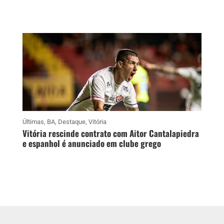
Últimas
,
BA
,
Destaque
,
Vitória
Vitória rescinde contrato com Aitor Cantalapiedra
e espanhol é anunciado em clube grego