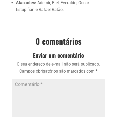
Atacantes:
Ademir, Biel, Everaldo, Oscar
Estupiñan e Rafael Ratão.
0 comentários
Enviar um comentário
O seu endereço de e-mail não será publicado.
Campos obrigatórios são marcados com
*