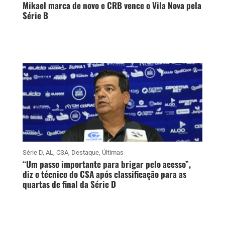
Mikael marca de novo e CRB vence o Vila Nova pela
Série B
Série D
,
AL
,
CSA
,
Destaque
,
Últimas
“Um passo importante para brigar pelo acesso”,
diz o técnico do CSA após classificação para as
quartas de final da Série D