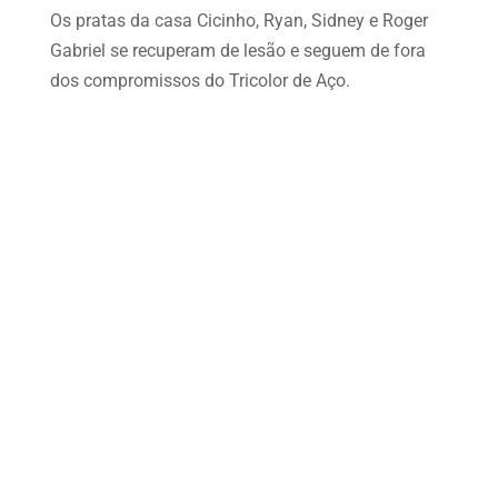
Os pratas da casa Cicinho, Ryan, Sidney e Roger
Gabriel se recuperam de lesão e seguem de fora
dos compromissos do Tricolor de Aço.