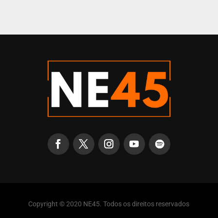
Copyright © 2020 NE45. Todos os direitos reservados