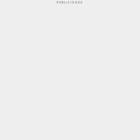
PUBLICIDADE