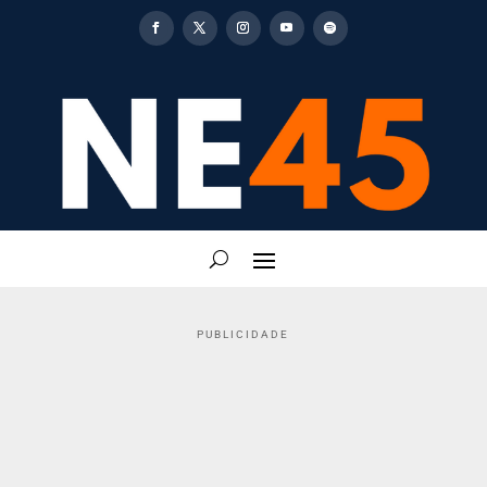
PUBLICIDADE