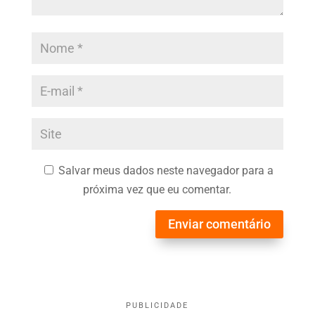
Salvar meus dados neste navegador para a
próxima vez que eu comentar.
Enviar comentário
PUBLICIDADE