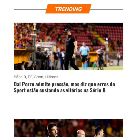
TRENDING
Série B
,
PE
,
Sport
,
Últimas
Dal Pozzo admite pressão, mas diz que erros do
Sport estão custando as vitórias na Série B