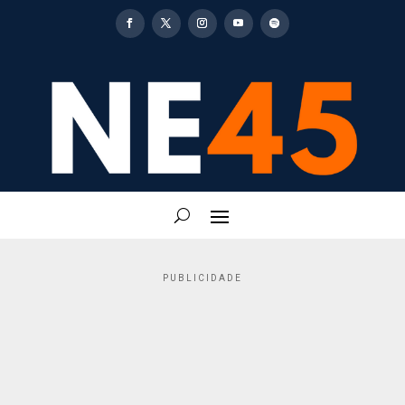
PUBLICIDADE