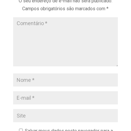
O seu endereço de e-mail não será publicado.
Campos obrigatórios são marcados com
*
Salvar meus dados neste navegador para a