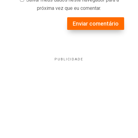
próxima vez que eu comentar.
Enviar comentário
PUBLICIDADE