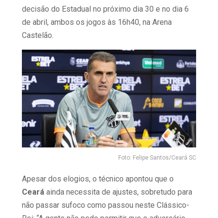
decisão do Estadual no próximo dia 30 e no dia 6
de abril, ambos os jogos às 16h40, na Arena
Castelão.
Foto: Felipe Santos/Ceará SC
Apesar dos elogios, o técnico apontou que o
Ceará
ainda necessita de ajustes, sobretudo para
não passar sufoco como passou neste Clássico-