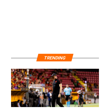
TRENDING