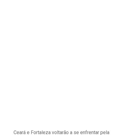
Ceará e Fortaleza voltarão a se enfrentar pela