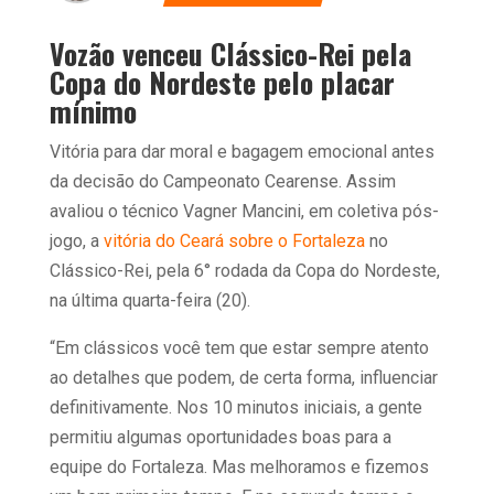
Vozão venceu Clássico-Rei pela
Copa do Nordeste pelo placar
mínimo
Vitória para dar moral e bagagem emocional antes
da decisão do Campeonato Cearense. Assim
avaliou o técnico Vagner Mancini, em coletiva pós-
jogo, a
vitória do Ceará sobre o Fortaleza
no
Clássico-Rei, pela 6° rodada da Copa do Nordeste,
na última quarta-feira (20).
“Em clássicos você tem que estar sempre atento
ao detalhes que podem, de certa forma, influenciar
definitivamente. Nos 10 minutos iniciais, a gente
permitiu algumas oportunidades boas para a
equipe do Fortaleza. Mas melhoramos e fizemos