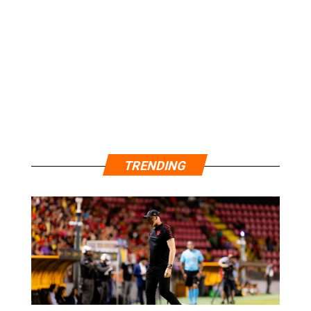
TRENDING