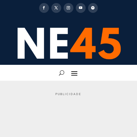
PUBLICIDADE