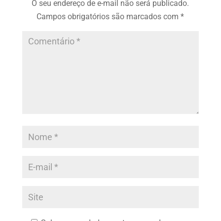
O seu endereço de e-mail não será publicado.
Campos obrigatórios são marcados com
*