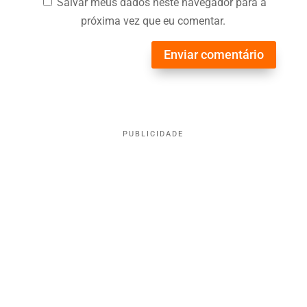
Salvar meus dados neste navegador para a
próxima vez que eu comentar.
Enviar comentário
PUBLICIDADE