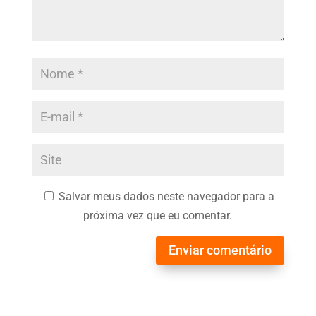
Salvar meus dados neste navegador para a
próxima vez que eu comentar.
Enviar comentário