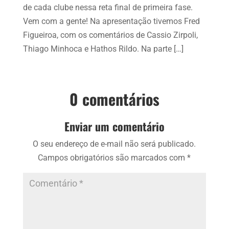
de cada clube nessa reta final de primeira fase.
Vem com a gente! Na apresentação tivemos Fred
Figueiroa, com os comentários de Cassio Zirpoli,
Thiago Minhoca e Hathos Rildo. Na parte […]
0 comentários
Enviar um comentário
O seu endereço de e-mail não será publicado.
Campos obrigatórios são marcados com
*