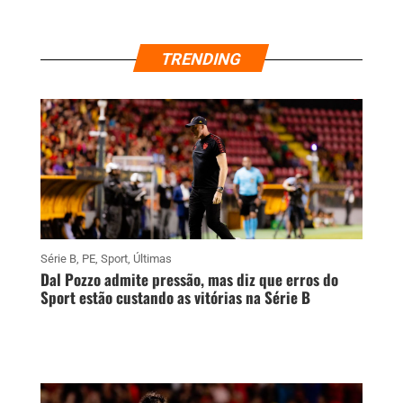
TRENDING
Série B
,
PE
,
Sport
,
Últimas
Dal Pozzo admite pressão, mas diz que erros do
Sport estão custando as vitórias na Série B