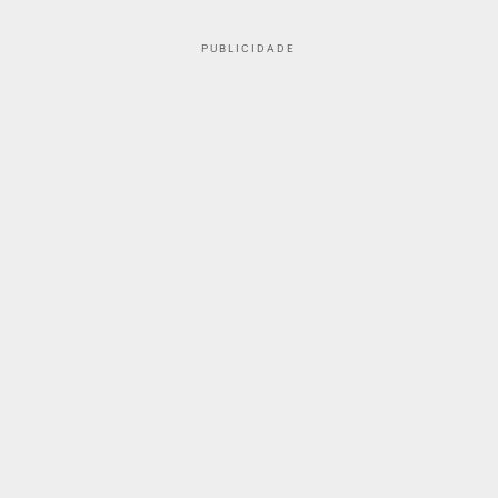
PUBLICIDADE