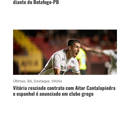
diante do Botafogo-PB
Últimas
,
BA
,
Destaque
,
Vitória
Vitória rescinde contrato com Aitor Cantalapiedra
e espanhol é anunciado em clube grego