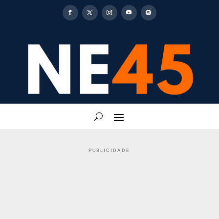
PUBLICIDADE