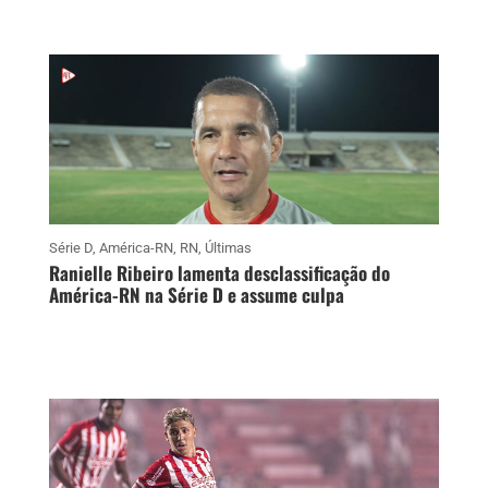
Série D
,
América-RN
,
RN
,
Últimas
Ranielle Ribeiro lamenta desclassificação do
América-RN na Série D e assume culpa