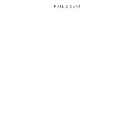
PUBLICIDADE