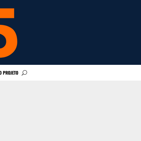
O PROJETO