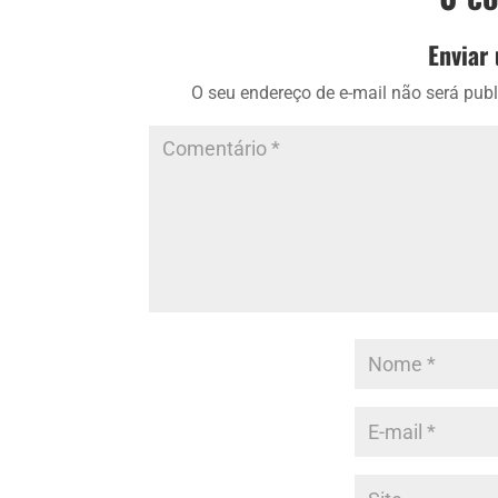
Enviar
O seu endereço de e-mail não será publ