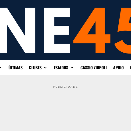
ÚLTIMAS
CLUBES
ESTADOS
CASSIO ZIRPOLI
APOIO
PUBLICIDADE