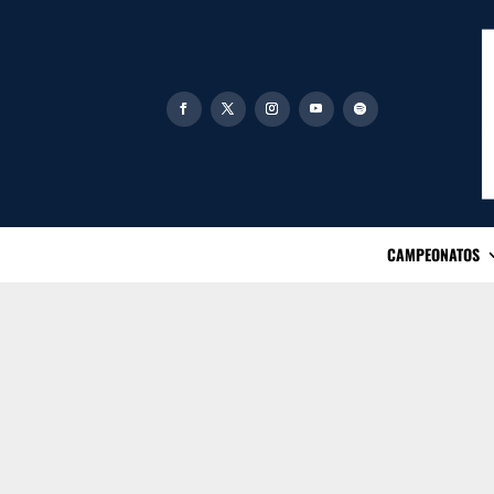
CAMPEONATOS