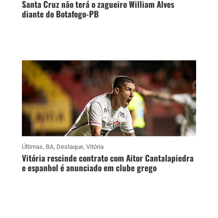
Santa Cruz não terá o zagueiro William Alves
diante do Botafogo-PB
Últimas
,
BA
,
Destaque
,
Vitória
Vitória rescinde contrato com Aitor Cantalapiedra
e espanhol é anunciado em clube grego