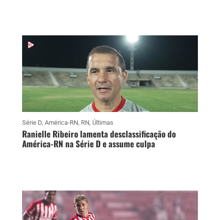
Série D
,
América-RN
,
RN
,
Últimas
Ranielle Ribeiro lamenta desclassificação do
América-RN na Série D e assume culpa