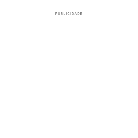
PUBLICIDADE