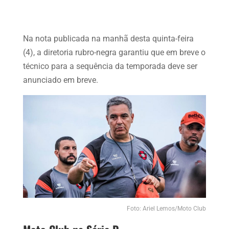
Na nota publicada na manhã desta quinta-feira
(4), a diretoria rubro-negra garantiu que em breve o
técnico para a sequência da temporada deve ser
anunciado em breve.
Foto: Ariel Lemos/Moto Club