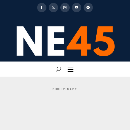
PUBLICIDADE