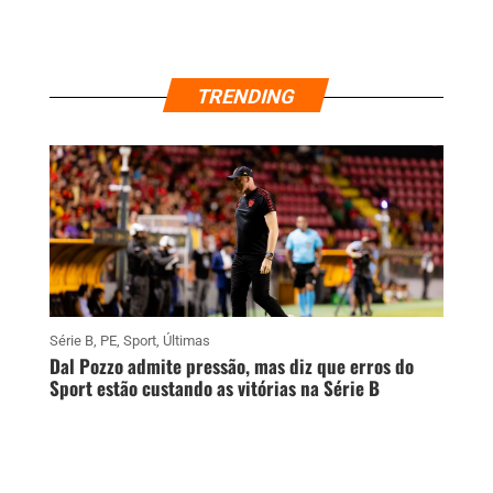
TRENDING
Série B
,
PE
,
Sport
,
Últimas
Dal Pozzo admite pressão, mas diz que erros do
Sport estão custando as vitórias na Série B