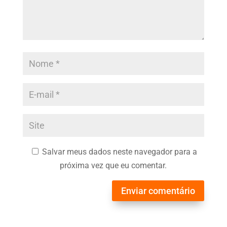
Salvar meus dados neste navegador para a
próxima vez que eu comentar.
Enviar comentário