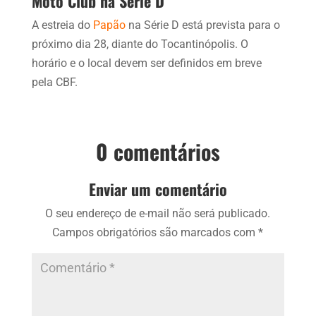
Moto Club na Série D
A estreia do
Papão
na Série D está prevista para o
próximo dia 28, diante do Tocantinópolis. O
horário e o local devem ser definidos em breve
pela CBF.
0 comentários
Enviar um comentário
O seu endereço de e-mail não será publicado.
Campos obrigatórios são marcados com
*