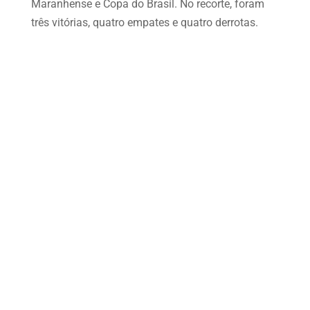
Maranhense e Copa do Brasil. No recorte, foram
três vitórias, quatro empates e quatro derrotas.