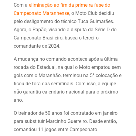
Com a
eliminação ao fim da primeira fase do
Campeonato Maranhense
, o Moto Club decidiu
pelo desligamento do técnico Tuca Guimarães.
Agora, o Papão, visando a disputa da Série D do
Campeonato Brasileiro, busca o terceiro
comandante de 2024.
A mudança no comando acontece após a última
rodada do Estadual, na qual o Moto empatou sem
gols com o Maranhão, terminou na 5° colocação e
ficou de fora das semifinais. Com isso, a equipe
não garantiu calendário nacional para o próximo
ano.
O treinador de 50 anos foi contratado em janeiro
para substituir Marcinho Guerreiro. Desde então,
comandou 11 jogos entre Campeonato