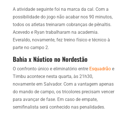
A atividade seguinte foi na marca da cal. Com a
possibilidade do jogo não acabar nos 90 minutos,
todos os atletas treinaram cobranças de pênaltis.
Acevedo e Ryan trabalharam na academia.
Everaldo, novamente, fez treino físico e técnico à
parte no campo 2.
Bahia x Náutico no Nordestão
O confronto único e eliminatório entre
Esquadrão
e
Timbu acontece nesta quarta, às 21h30,
novamente em Salvador. Com a vantagem apenas
do mando de campo, os tricolores precisam vencer
para avançar de fase. Em caso de empate,
semifinalista será conhecido nas penalidades.