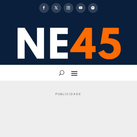
PUBLICIDADE