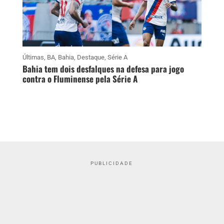
Últimas
,
BA
,
Bahia
,
Destaque
,
Série A
Bahia tem dois desfalques na defesa para jogo
contra o Fluminense pela Série A
PUBLICIDADE