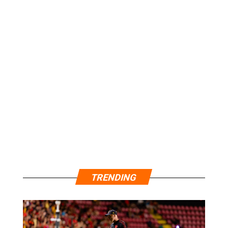
TRENDING