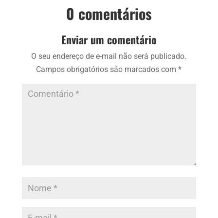
0 comentários
Enviar um comentário
O seu endereço de e-mail não será publicado.
Campos obrigatórios são marcados com
*