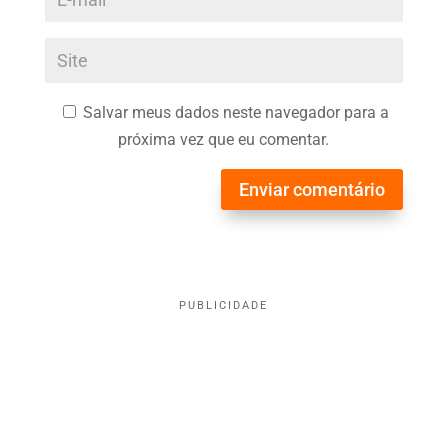
Salvar meus dados neste navegador para a
próxima vez que eu comentar.
Enviar comentário
PUBLICIDADE