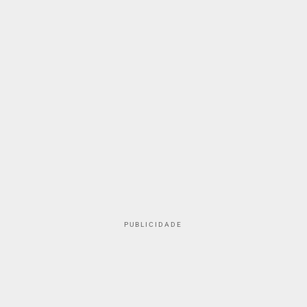
PUBLICIDADE