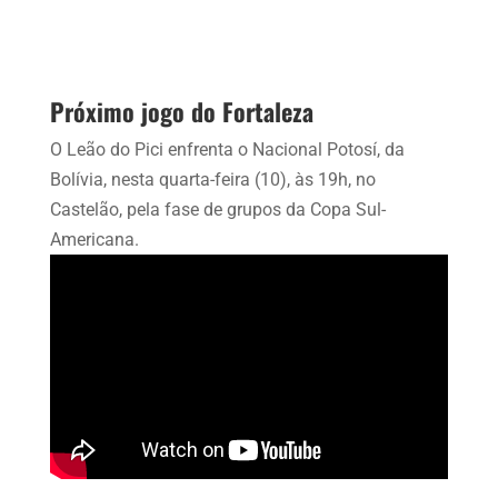
Próximo jogo do Fortaleza
O Leão do Pici enfrenta o Nacional Potosí, da
Bolívia, nesta quarta-feira (10), às 19h, no
Castelão, pela fase de grupos da Copa Sul-
Americana.