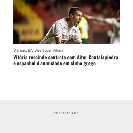
Últimas
,
BA
,
Destaque
,
Vitória
Vitória rescinde contrato com Aitor Cantalapiedra
e espanhol é anunciado em clube grego
PUBLICIDADE