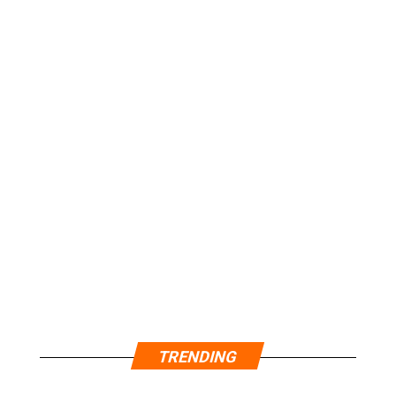
TRENDING