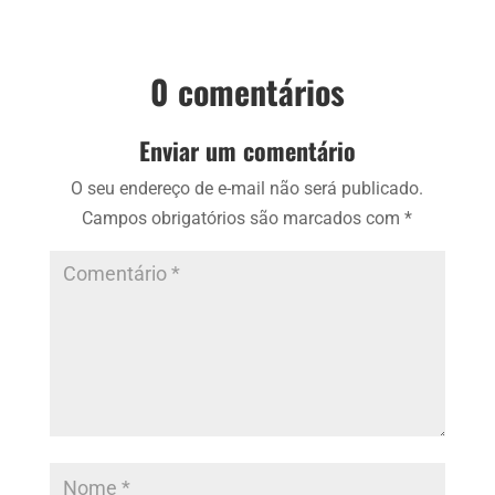
0 comentários
Enviar um comentário
O seu endereço de e-mail não será publicado.
Campos obrigatórios são marcados com
*