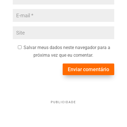
Salvar meus dados neste navegador para a
próxima vez que eu comentar.
Enviar comentário
PUBLICIDADE