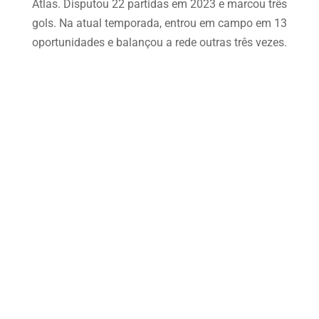
Atlas. Disputou 22 partidas em 2023 e marcou três
gols. Na atual temporada, entrou em campo em 13
oportunidades e balançou a rede outras três vezes.