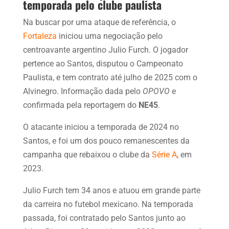
temporada pelo clube paulista
Na buscar por uma ataque de referência, o
Fortaleza
iniciou uma negociação pelo
centroavante argentino Julio Furch. O jogador
pertence ao Santos, disputou o Campeonato
Paulista, e tem contrato até julho de 2025 com o
Alvinegro. Informação dada pelo
OPOVO
e
confirmada pela reportagem do
NE45
.
O atacante iniciou a temporada de 2024 no
Santos, e foi um dos pouco remanescentes da
campanha que rebaixou o clube da
Série A
, em
2023.
Julio Furch tem 34 anos e atuou em grande parte
da carreira no futebol mexicano. Na temporada
passada, foi contratado pelo Santos junto ao