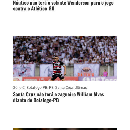
Náutico não terá o volante Wenderson para o jogo
contra o Atlético-GO
Série C
,
Botafogo-PB
,
PE
,
Santa Cruz
,
Últimas
Santa Cruz não terá o zagueiro William Alves
diante do Botafogo-PB