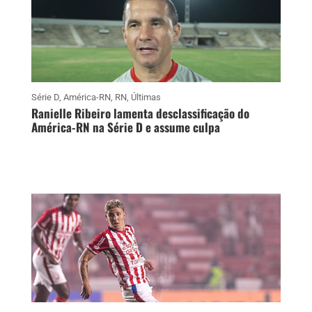
Série D
,
América-RN
,
RN
,
Últimas
Ranielle Ribeiro lamenta desclassificação do
América-RN na Série D e assume culpa