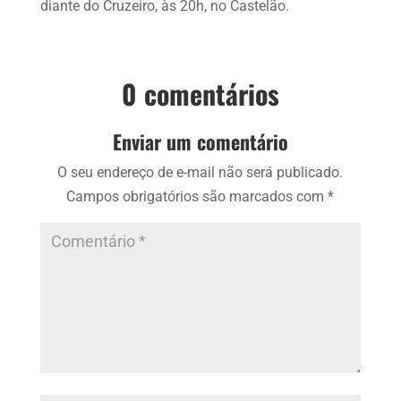
diante do Cruzeiro, às 20h, no Castelão.
0 comentários
Enviar um comentário
O seu endereço de e-mail não será publicado.
Campos obrigatórios são marcados com
*