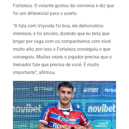
Fortaleza. O volante gostou da conversa e diz que
foi um diferencial para o acerto.
“A fala com Vojvoda foi boa, ele demonstrou
interesse, e foi sincero, dizendo que eu teria que
brigar por vaga com os companheiros com nível
muito alto, por isso o Fortaleza conseguiu o que
conseguiu. Muitas vezes o jogador precisa que o
treinador fale que precisa de você. É muito
importante”, afirmou.