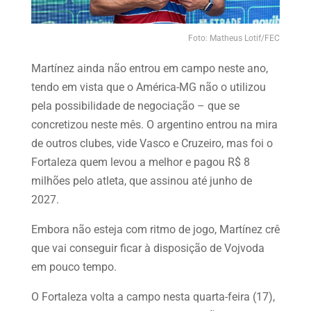
Foto: Matheus Lotif/FEC
Martínez ainda não entrou em campo neste ano,
tendo em vista que o América-MG não o utilizou
pela possibilidade de negociação – que se
concretizou neste mês. O argentino entrou na mira
de outros clubes, vide Vasco e Cruzeiro, mas foi o
Fortaleza quem levou a melhor e pagou R$ 8
milhões pelo atleta, que assinou até junho de
2027.
Embora não esteja com ritmo de jogo, Martínez crê
que vai conseguir ficar à disposição de Vojvoda
em pouco tempo.
O Fortaleza volta a campo nesta quarta-feira (17),