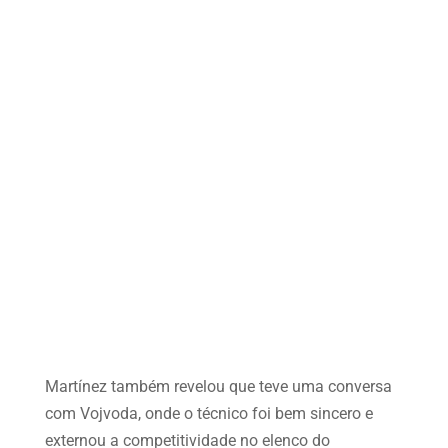
Martínez também revelou que teve uma conversa
com Vojvoda, onde o técnico foi bem sincero e
externou a competitividade no elenco do