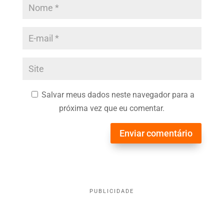
Salvar meus dados neste navegador para a
próxima vez que eu comentar.
Enviar comentário
PUBLICIDADE