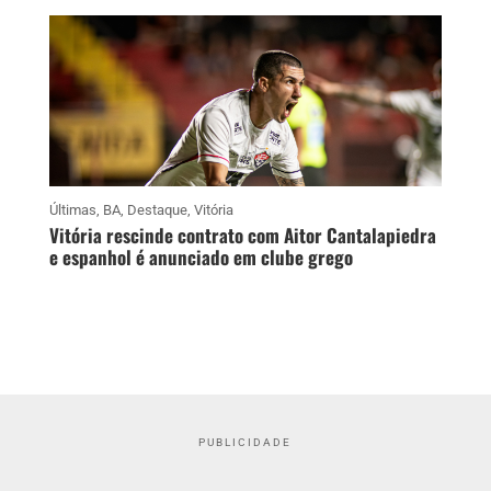
Últimas
,
BA
,
Destaque
,
Vitória
Vitória rescinde contrato com Aitor Cantalapiedra
e espanhol é anunciado em clube grego
PUBLICIDADE