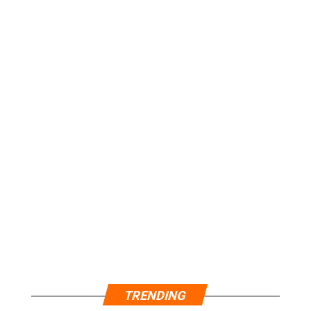
TRENDING