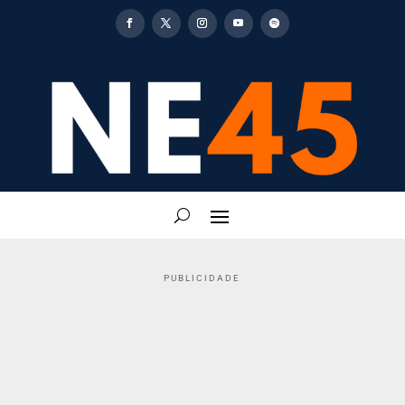
PUBLICIDADE