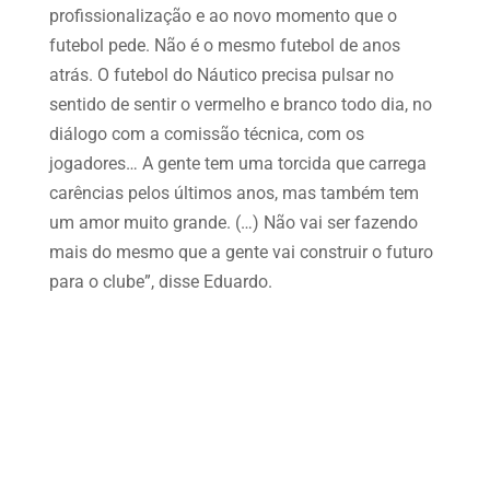
profissionalização e ao novo momento que o
futebol pede. Não é o mesmo futebol de anos
atrás. O futebol do Náutico precisa pulsar no
sentido de sentir o vermelho e branco todo dia, no
diálogo com a comissão técnica, com os
jogadores… A gente tem uma torcida que carrega
carências pelos últimos anos, mas também tem
um amor muito grande. (…) Não vai ser fazendo
mais do mesmo que a gente vai construir o futuro
para o clube”, disse Eduardo.