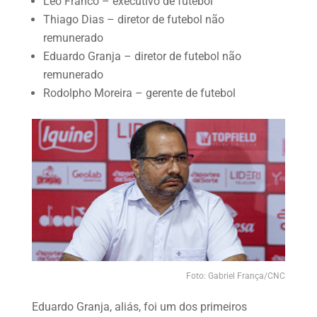
Léo Franco – executivo de futebol
Thiago Dias – diretor de futebol não
remunerado
Eduardo Granja – diretor de futebol não
remunerado
Rodolpho Moreira – gerente de futebol
Foto: Gabriel França/CNC
Eduardo Granja, aliás, foi um dos primeiros