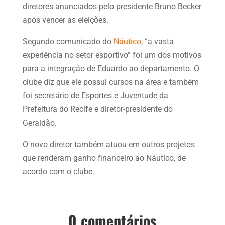
diretores anunciados pelo presidente Bruno Becker
após vencer as eleições.
Segundo comunicado do
Náutico
, “a vasta
experiência no setor esportivo” foi um dos motivos
para a integração de Eduardo ao departamento. O
clube diz que ele possui cursos na área e também
foi secretário de Esportes e Juventude da
Prefeitura do Recife e diretor-presidente do
Geraldão.
O novo diretor também atuou em outros projetos
que renderam ganho financeiro ao Náutico, de
acordo com o clube.
0 comentários