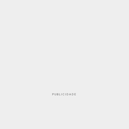
PUBLICIDADE