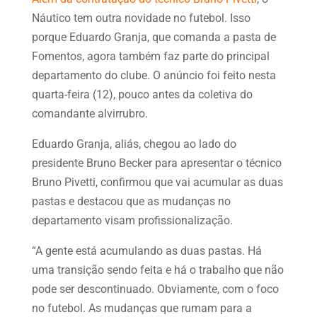
Náutico tem outra novidade no futebol. Isso
porque Eduardo Granja, que comanda a pasta de
Fomentos, agora também faz parte do principal
departamento do clube. O anúncio foi feito nesta
quarta-feira (12), pouco antes da coletiva do
comandante alvirrubro.
Eduardo Granja, aliás, chegou ao lado do
presidente Bruno Becker para apresentar o técnico
Bruno Pivetti, confirmou que vai acumular as duas
pastas e destacou que as mudanças no
departamento visam profissionalização.
“A gente está acumulando as duas pastas. Há
uma transição sendo feita e há o trabalho que não
pode ser descontinuado. Obviamente, com o foco
no futebol. As mudanças que rumam para a