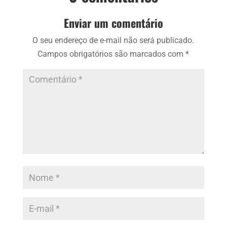
Enviar um comentário
O seu endereço de e-mail não será publicado.
Campos obrigatórios são marcados com
*