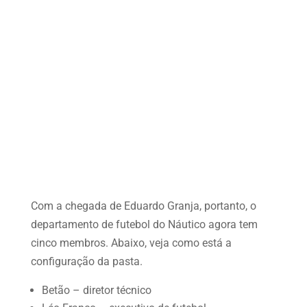
Com a chegada de Eduardo Granja, portanto, o
departamento de futebol do Náutico agora tem
cinco membros. Abaixo, veja como está a
configuração da pasta.
Betão – diretor técnico