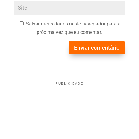
Salvar meus dados neste navegador para a
próxima vez que eu comentar.
Enviar comentário
PUBLICIDADE