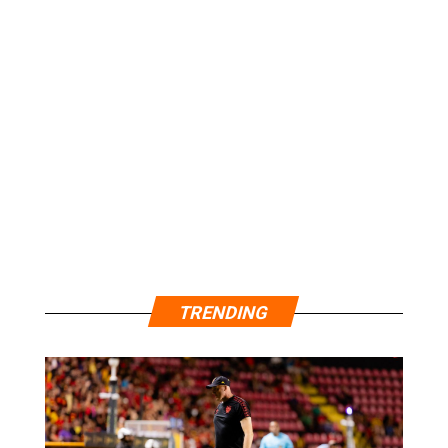
TRENDING