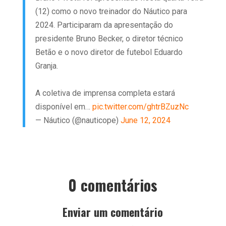
(12) como o novo treinador do Náutico para
2024. Participaram da apresentação do
presidente Bruno Becker, o diretor técnico
Betão e o novo diretor de futebol Eduardo
Granja.
A coletiva de imprensa completa estará
disponível em…
pic.twitter.com/ghtrBZuzNc
— Náutico (@nauticope)
June 12, 2024
0 comentários
Enviar um comentário