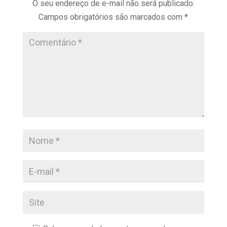
O seu endereço de e-mail não será publicado.
Campos obrigatórios são marcados com
*