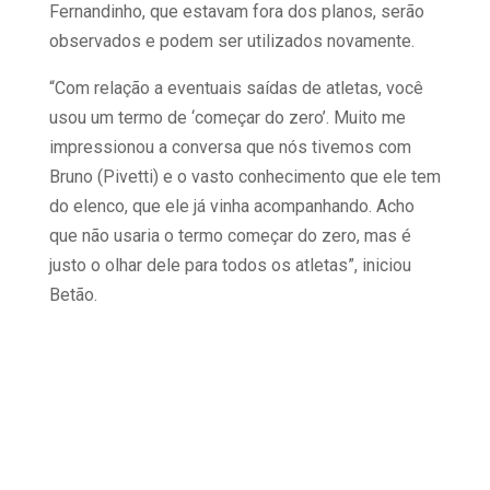
Fernandinho, que estavam fora dos planos, serão
observados e podem ser utilizados novamente.
“Com relação a eventuais saídas de atletas, você
usou um termo de ‘começar do zero’. Muito me
impressionou a conversa que nós tivemos com
Bruno (Pivetti) e o vasto conhecimento que ele tem
do elenco, que ele já vinha acompanhando. Acho
que não usaria o termo começar do zero, mas é
justo o olhar dele para todos os atletas”, iniciou
Betão.