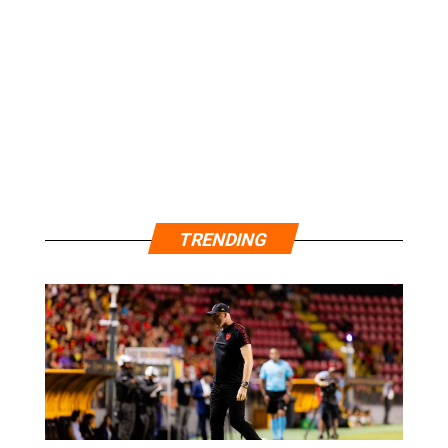
TRENDING