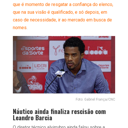
que é momento de resgatar a confiança do elenco,
que na sua visão é qualificado, e só depois, em
caso de necessidade, ir ao mercado em busca de
nomes
.
Foto: Gabriel França/CNC
Náutico ainda finaliza rescisão com
Leandro Barcia
O diretor técnico alvirrubro ainda falou sobre a