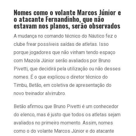
Nomes como o volante Marcos Júnior e
o atacante Fernandinho, que não
estavam nos planos, serão observados
A mudança no comando técnico do Náutico fez o
clube frear possíveis saídas de atletas. Isso
porque jogadores que não vinham tendo espaço
com Mazola Júnior serão avaliados por Bruno
Pivetti, que decidirá pela utilização ou não desses
nomes. É o que explicou o diretor técnico do
Timbu, Betão, em coletiva de apresentação do
novo treinador alvirrubro.
Betão afirmou que Bruno Pivetti é um conhecedor
do elenco, mas é justo que todos os atletas sejam
avaliados no primeiro momento. Assim, nomes
como o do volante Marcos Júnior e do atacante