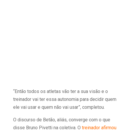
“Então todos os atletas vão ter a sua visão e o
treinador vai ter essa autonomia para decidir quem
ele vai usar e quem não vai usar”, completou.
O discurso de Betão, aliás, converge com o que
disse Bruno Pivetti na coletiva. O
treinador afirmou