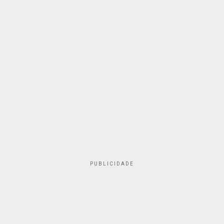
PUBLICIDADE