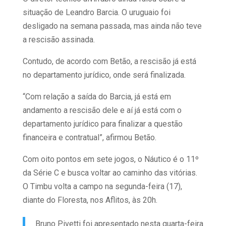
situação de Leandro Barcia. O uruguaio foi
desligado na semana passada, mas ainda não teve
a rescisão assinada.
Contudo, de acordo com Betão, a rescisão já está
no departamento jurídico, onde será finalizada.
“Com relação a saída do Barcia, já está em
andamento a rescisão dele e aí já está com o
departamento jurídico para finalizar a questão
financeira e contratual”, afirmou Betão.
Com oito pontos em sete jogos, o Náutico é o 11º
da Série C e busca voltar ao caminho das vitórias.
O Timbu volta a campo na segunda-feira (17),
diante do Floresta, nos Aflitos, às 20h.
Bruno Pivetti foi apresentado nesta quarta-feira