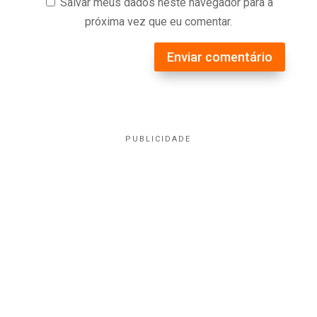
Salvar meus dados neste navegador para a
próxima vez que eu comentar.
Enviar comentário
PUBLICIDADE