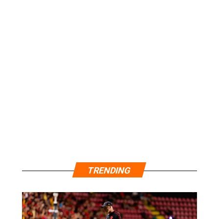
TRENDING