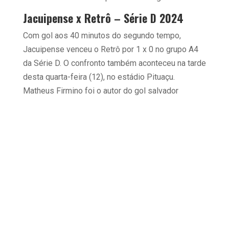
Jacuipense x Retrô – Série D 2024
Com gol aos 40 minutos do segundo tempo,
Jacuipense venceu o Retrô por 1 x 0 no grupo A4
da Série D. O confronto também aconteceu na tarde
desta quarta-feira (12), no estádio Pituaçu.
Matheus Firmino foi o autor do gol salvador