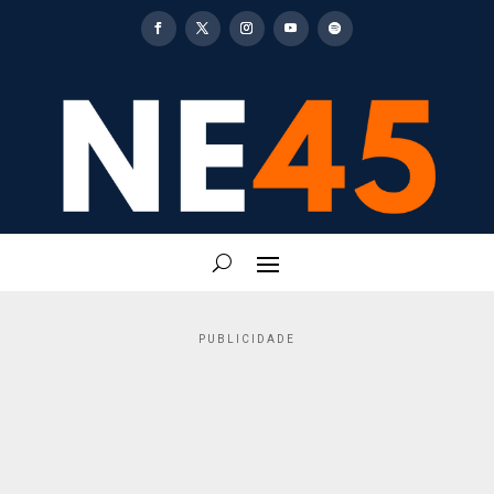
PUBLICIDADE