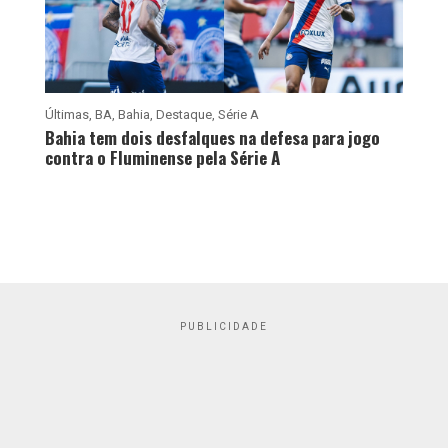
Últimas
,
BA
,
Bahia
,
Destaque
,
Série A
Bahia tem dois desfalques na defesa para jogo
contra o Fluminense pela Série A
PUBLICIDADE