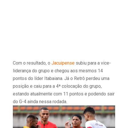
Com o resultado, o
Jacuipense
subiu para a vice-
liderança do grupo e chegou aos mesmos 14
pontos do líder Itabaiana. Já o Retrô perdeu uma
posição e caiu para a 4ª colocação do grupo,
estando atualmente com 11 pontos e podendo sair
do G-4 ainda nessa rodada.