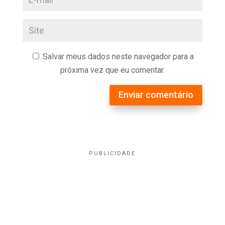
Salvar meus dados neste navegador para a
próxima vez que eu comentar.
Enviar comentário
PUBLICIDADE