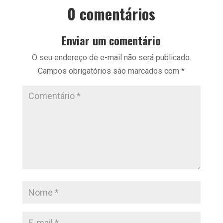
0 comentários
Enviar um comentário
O seu endereço de e-mail não será publicado.
Campos obrigatórios são marcados com
*