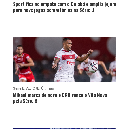
Sport fica no empate com o Cuiabá e amplia jejum
para nove jogos sem vitórias na Série B
Série B
,
AL
,
CRB
,
Últimas
Mikael marca de novo e CRB vence o Vila Nova
pela Série B