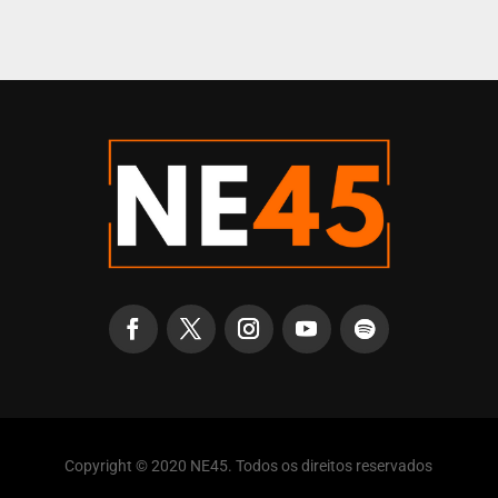
Copyright © 2020 NE45. Todos os direitos reservados