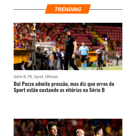
TRENDING
Série B
,
PE
,
Sport
,
Últimas
Dal Pozzo admite pressão, mas diz que erros do
Sport estão custando as vitórias na Série B