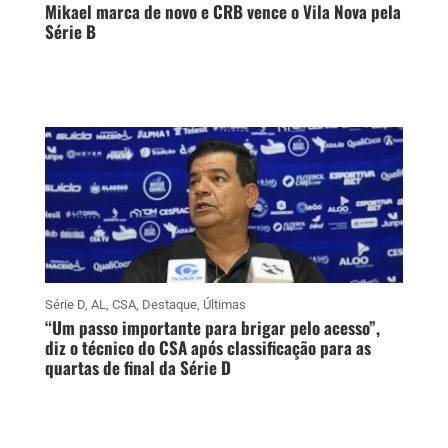
Mikael marca de novo e CRB vence o Vila Nova pela
Série B
Série D
,
AL
,
CSA
,
Destaque
,
Últimas
“Um passo importante para brigar pelo acesso”,
diz o técnico do CSA após classificação para as
quartas de final da Série D