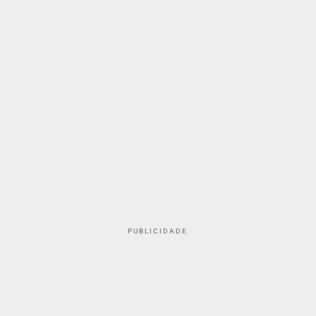
PUBLICIDADE