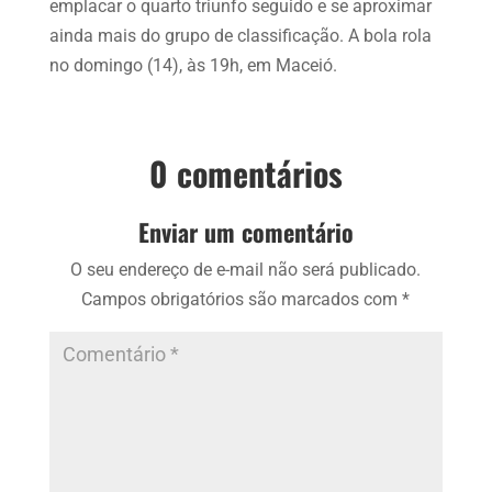
emplacar o quarto triunfo seguido e se aproximar
ainda mais do grupo de classificação. A bola rola
no domingo (14), às 19h, em Maceió.
0 comentários
Enviar um comentário
O seu endereço de e-mail não será publicado.
Campos obrigatórios são marcados com
*