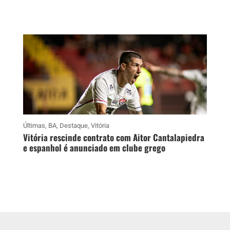
Últimas
,
BA
,
Destaque
,
Vitória
Vitória rescinde contrato com Aitor Cantalapiedra
e espanhol é anunciado em clube grego