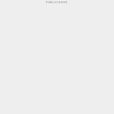
PUBLICIDADE