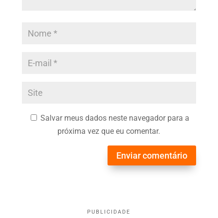
Salvar meus dados neste navegador para a
próxima vez que eu comentar.
Enviar comentário
PUBLICIDADE