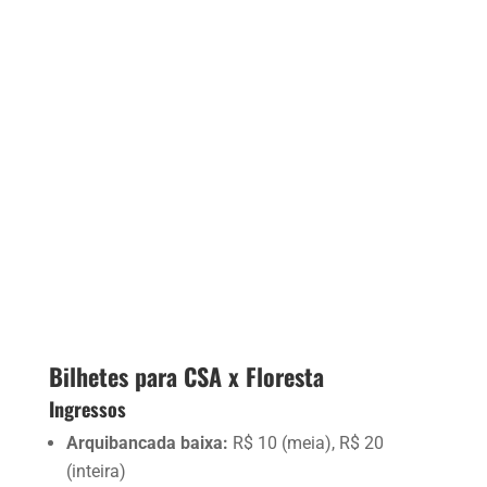
Bilhetes para CSA x Floresta
Ingressos
Arquibancada baixa:
R$ 10 (meia), R$ 20
(inteira)