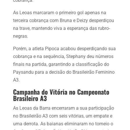
cobrança.
As Leoas marcaram o primeiro gol apenas na
terceira cobrança com Bruna e Deizy desperdiçou
na trave, mantendo viva a esperança das rubro-
negras.
Porém, a atleta Pipoca acabou desperdiçando sua
cobrança e na sequência, Stephany deu números
finais na partida, garantindo a classificação do
Paysandu para a decisão do Brasileirão Feminino
A3.
Campanha do Vitória no Campeonato
Brasileiro A3
As Leoas da Barra encerraram a sua participação
no Brasileirão A3 com seis vitórias, um empate e
uma derrota. As baianas eliminaram no torneio o