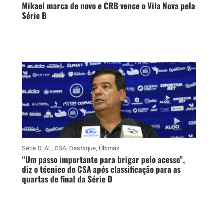
Mikael marca de novo e CRB vence o Vila Nova pela
Série B
Série D
,
AL
,
CSA
,
Destaque
,
Últimas
“Um passo importante para brigar pelo acesso”,
diz o técnico do CSA após classificação para as
quartas de final da Série D