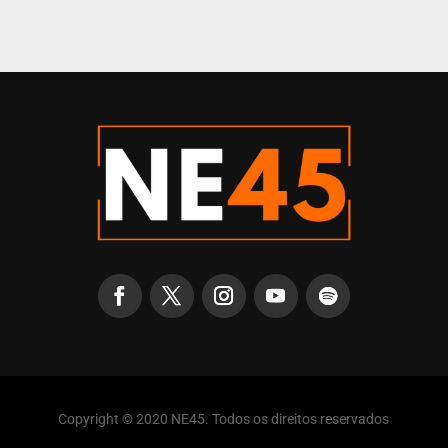
Copyright © 2020 NE45. Todos os direitos reservados