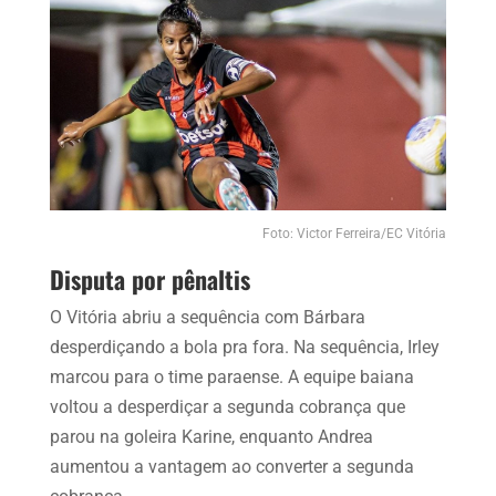
Foto: Victor Ferreira/EC Vitória
Disputa por pênaltis
O Vitória abriu a sequência com Bárbara
desperdiçando a bola pra fora. Na sequência, Irley
marcou para o time paraense. A equipe baiana
voltou a desperdiçar a segunda cobrança que
parou na goleira Karine, enquanto Andrea
aumentou a vantagem ao converter a segunda