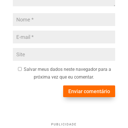
Salvar meus dados neste navegador para a
próxima vez que eu comentar.
Enviar comentário
PUBLICIDADE