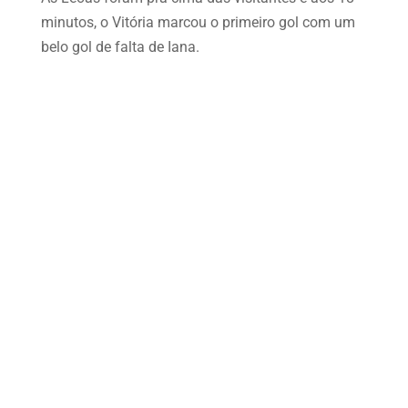
minutos, o Vitória marcou o primeiro gol com um
belo gol de falta de Iana.