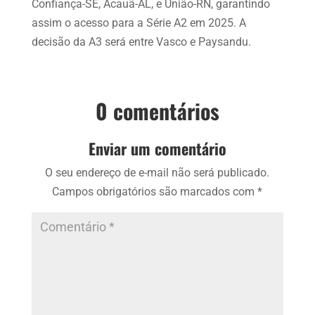
Confiança-SE, Acauã-AL, e União-RN, garantindo
assim o acesso para a Série A2 em 2025. A
decisão da A3 será entre Vasco e Paysandu.
0 comentários
Enviar um comentário
O seu endereço de e-mail não será publicado.
Campos obrigatórios são marcados com
*