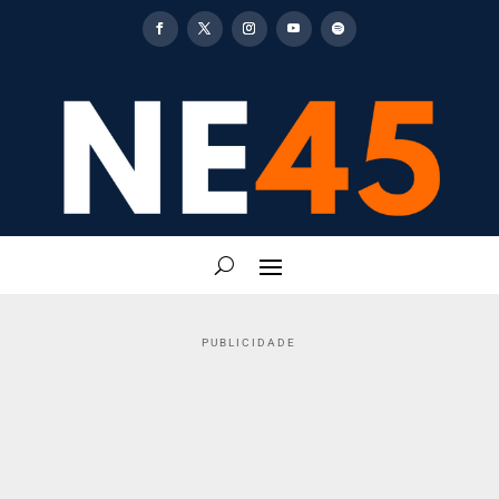
PUBLICIDADE