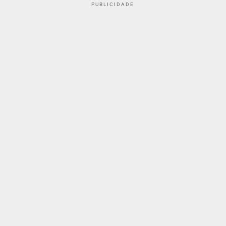
PUBLICIDADE