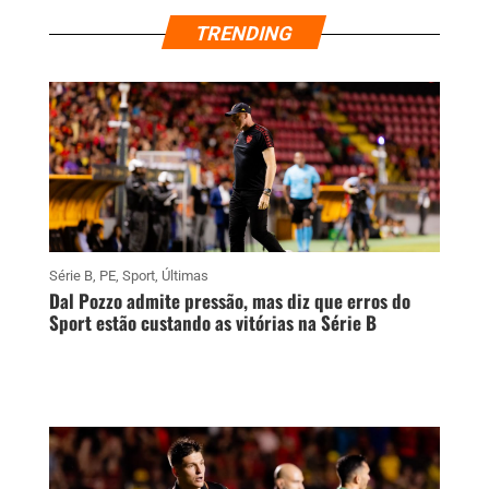
TRENDING
Série B
,
PE
,
Sport
,
Últimas
Dal Pozzo admite pressão, mas diz que erros do
Sport estão custando as vitórias na Série B