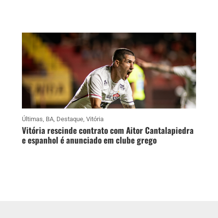
Últimas
,
BA
,
Destaque
,
Vitória
Vitória rescinde contrato com Aitor Cantalapiedra
e espanhol é anunciado em clube grego