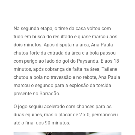
Na segunda etapa, o time da casa voltou com
tudo em busca do resultado e quase marcou aos
dois minutos. Após disputa na área, Ana Paula
chutou forte da entrada da área e a bola passou
com perigo ao lado do gol do Paysandu. E aos 18
minutos, após cobrança de falta na área, Tailane
chutou a bola no travessão e no rebote, Ana Paula
marcou o segundo para a explosão da torcida
presente no Barradão.
O jogo seguiu acelerado com chances para as
duas equipes, mas o placar de 2 x 0, permaneceu
até o final dos 90 minutos.