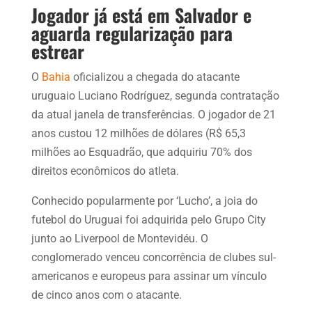
Jogador já está em Salvador e
aguarda regularização para
estrear
O
Bahia
oficializou a chegada do atacante
uruguaio Luciano Rodríguez, segunda contratação
da atual janela de transferências. O jogador de 21
anos custou 12 milhões de dólares (R$ 65,3
milhões ao Esquadrão, que adquiriu 70% dos
direitos econômicos do atleta.
Conhecido popularmente por ‘Lucho’, a joia do
futebol do Uruguai foi adquirida pelo Grupo City
junto ao Liverpool de Montevidéu. O
conglomerado venceu concorrência de clubes sul-
americanos e europeus para assinar um vínculo
de cinco anos com o atacante.