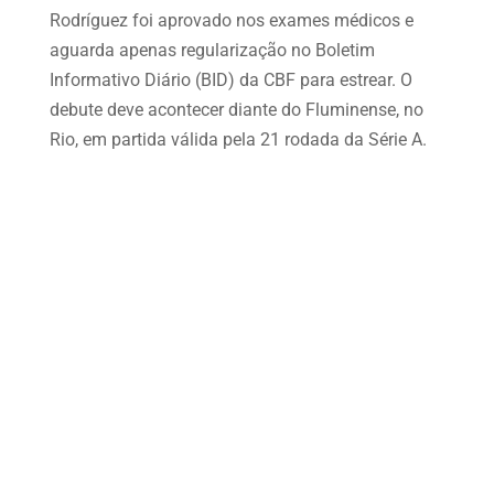
Rodríguez foi aprovado nos exames médicos e
aguarda apenas regularização no Boletim
Informativo Diário (BID) da CBF para estrear. O
debute deve acontecer diante do Fluminense, no
Rio, em partida válida pela 21 rodada da Série A.