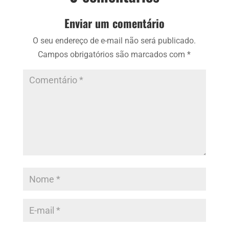
Enviar um comentário
O seu endereço de e-mail não será publicado.
Campos obrigatórios são marcados com
*