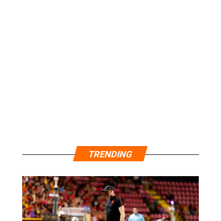
TRENDING