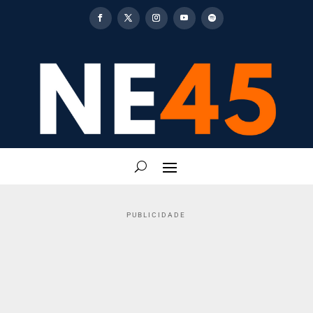
PUBLICIDADE