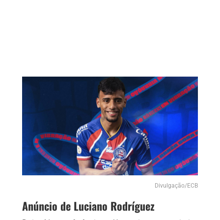
Divulgação/ECB
Anúncio de Luciano Rodríguez