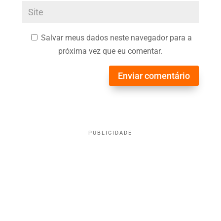
Salvar meus dados neste navegador para a
próxima vez que eu comentar.
Enviar comentário
PUBLICIDADE