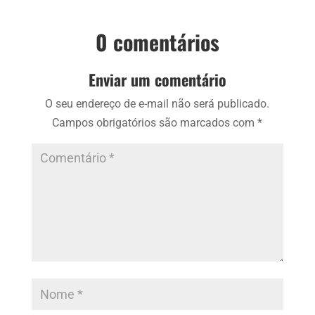
0 comentários
Enviar um comentário
O seu endereço de e-mail não será publicado.
Campos obrigatórios são marcados com
*