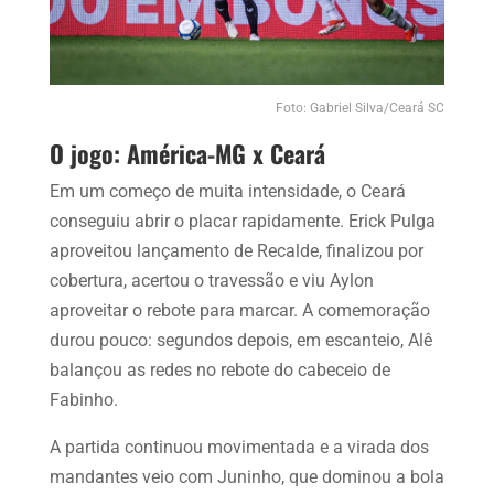
Foto: Gabriel Silva/Ceará SC
O jogo: América-MG x Ceará
Em um começo de muita intensidade, o Ceará
conseguiu abrir o placar rapidamente. Erick Pulga
aproveitou lançamento de Recalde, finalizou por
cobertura, acertou o travessão e viu Aylon
aproveitar o rebote para marcar. A comemoração
durou pouco: segundos depois, em escanteio, Alê
balançou as redes no rebote do cabeceio de
Fabinho.
A partida continuou movimentada e a virada dos
mandantes veio com Juninho, que dominou a bola