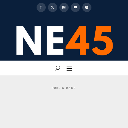
PUBLICIDADE