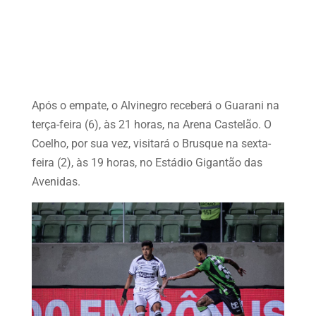
Após o empate, o Alvinegro receberá o Guarani na
terça-feira (6), às 21 horas, na Arena Castelão. O
Coelho, por sua vez, visitará o Brusque na sexta-
feira (2), às 19 horas, no Estádio Gigantão das
Avenidas.