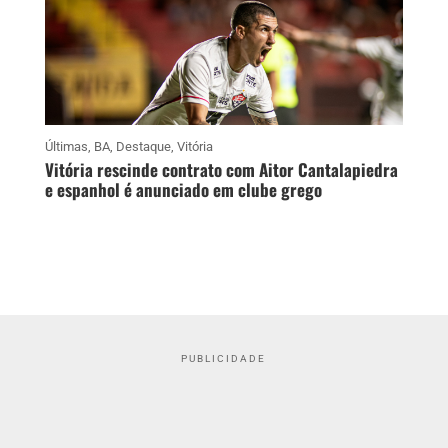
Últimas
,
BA
,
Destaque
,
Vitória
Vitória rescinde contrato com Aitor Cantalapiedra
e espanhol é anunciado em clube grego
PUBLICIDADE