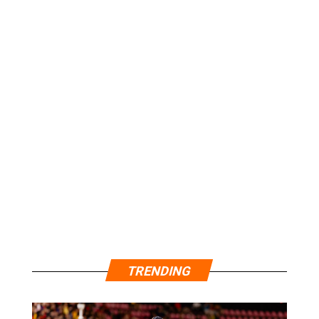
TRENDING