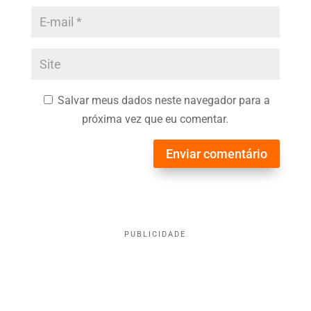
Salvar meus dados neste navegador para a
próxima vez que eu comentar.
Enviar comentário
PUBLICIDADE