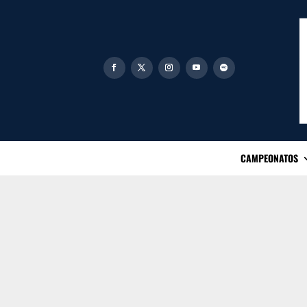
CAMPEONATOS