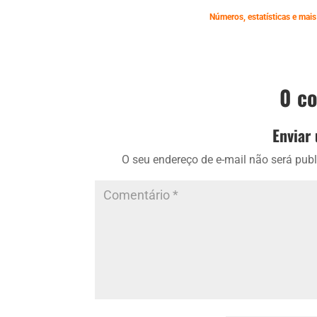
Números, estatísticas e mais
0 c
Enviar
O seu endereço de e-mail não será publ