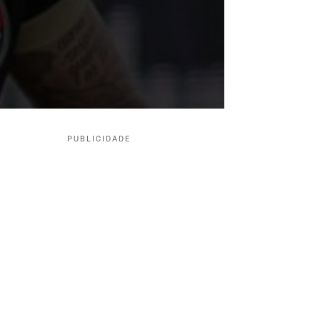
PUBLICIDADE