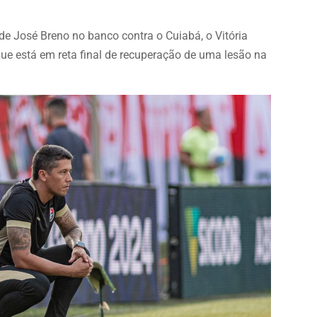
e José Breno no banco contra o Cuiabá, o Vitória
ue está em reta final de recuperação de uma lesão na