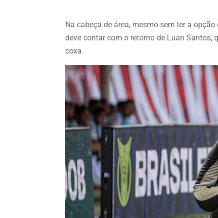
Na cabeça de área, mesmo sem ter a opção d
deve contar com o retorno de Luan Santos, q
coxa.