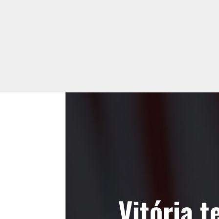
Vitória 