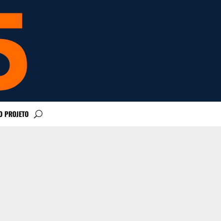
O PROJETO