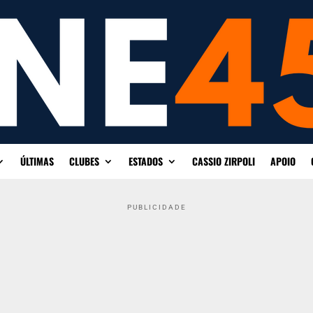
ÚLTIMAS
CLUBES
ESTADOS
CASSIO ZIRPOLI
APOIO
PUBLICIDADE