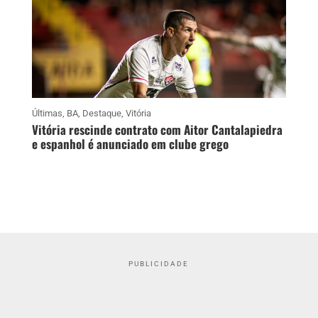
Últimas
,
BA
,
Destaque
,
Vitória
Vitória rescinde contrato com Aitor Cantalapiedra
e espanhol é anunciado em clube grego
PUBLICIDADE