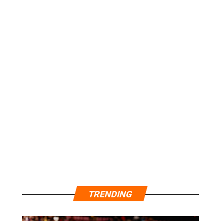
TRENDING