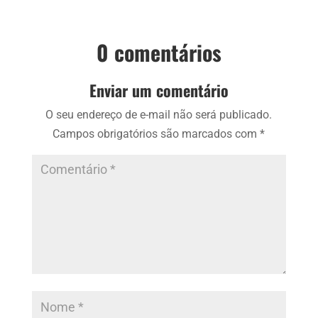
0 comentários
Enviar um comentário
O seu endereço de e-mail não será publicado.
Campos obrigatórios são marcados com
*