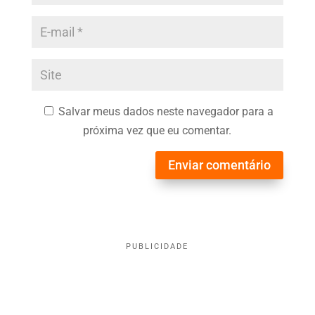
Salvar meus dados neste navegador para a
próxima vez que eu comentar.
Enviar comentário
PUBLICIDADE