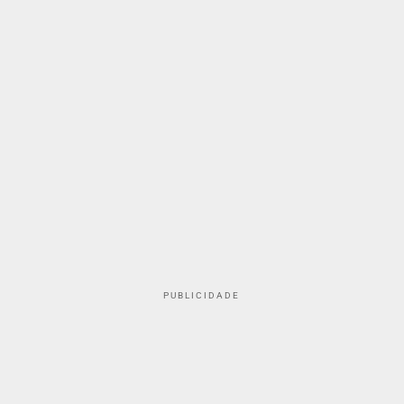
PUBLICIDADE