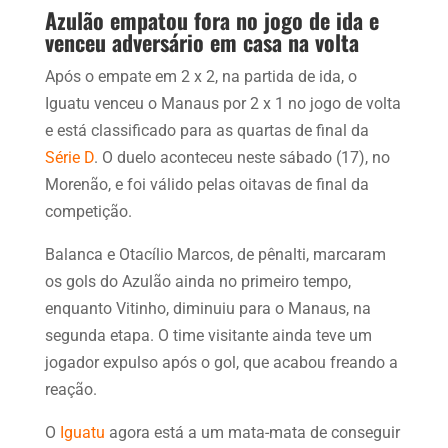
Azulão empatou fora no jogo de ida e
venceu adversário em casa na volta
Após o empate em 2 x 2, na partida de ida, o
Iguatu venceu o Manaus por 2 x 1 no jogo de volta
e está classificado para as quartas de final da
Série D
. O duelo aconteceu neste sábado (17), no
Morenão, e foi válido pelas oitavas de final da
competição.
Balanca e Otacílio Marcos, de pênalti, marcaram
os gols do Azulão ainda no primeiro tempo,
enquanto Vitinho, diminuiu para o Manaus, na
segunda etapa. O time visitante ainda teve um
jogador expulso após o gol, que acabou freando a
reação.
O
Iguatu
agora está a um mata-mata de conseguir