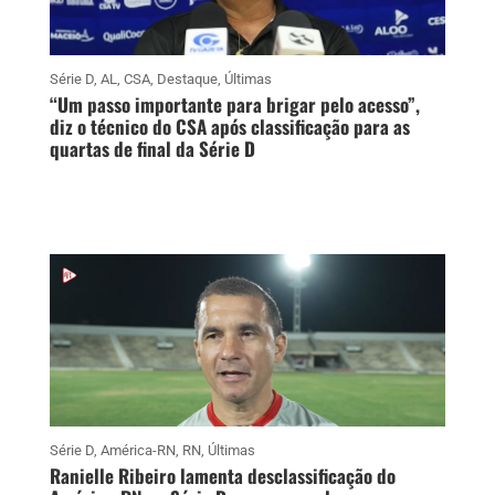
Série D
,
AL
,
CSA
,
Destaque
,
Últimas
“Um passo importante para brigar pelo acesso”,
diz o técnico do CSA após classificação para as
quartas de final da Série D
Série D
,
América-RN
,
RN
,
Últimas
Ranielle Ribeiro lamenta desclassificação do