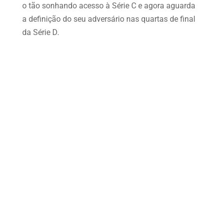
o tão sonhando acesso à Série C e agora aguarda
a definição do seu adversário nas quartas de final
da Série D.