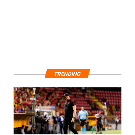
TRENDING