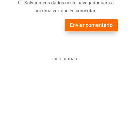
Salvar meus dados neste navegador para a
próxima vez que eu comentar.
Enviar comentário
PUBLICIDADE