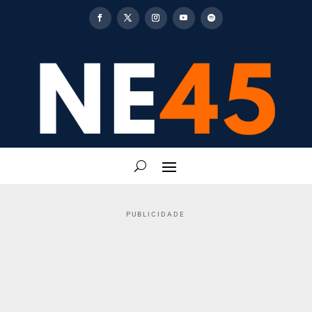
PUBLICIDADE