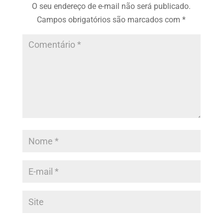
O seu endereço de e-mail não será publicado.
Campos obrigatórios são marcados com
*