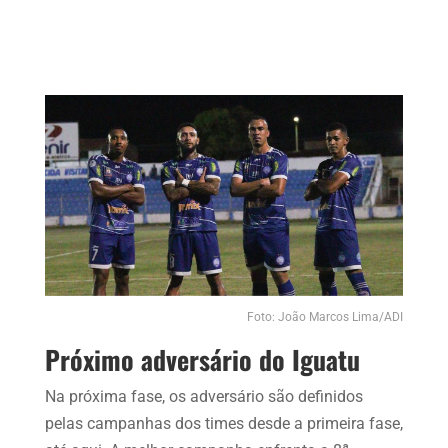
Foto: João Marcos Lima/ADI
Próximo adversário do Iguatu
Na próxima fase, os adversário são definidos
pelas campanhas dos times desde a primeira fase,