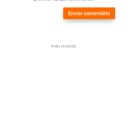
Enviar comentário
PUBLICIDADE