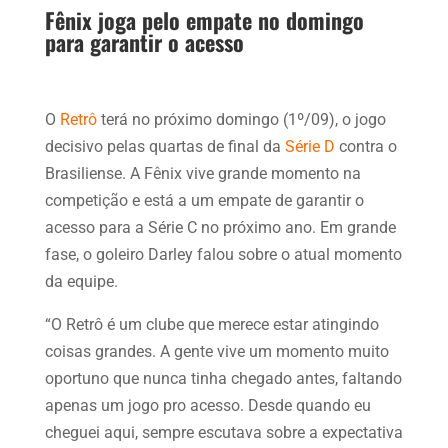
Fênix joga pelo empate no domingo
para garantir o acesso
O
Retrô
terá no próximo domingo (1º/09), o jogo
decisivo pelas quartas de final da
Série D
contra o
Brasiliense. A Fênix vive grande momento na
competição e está a um empate de garantir o
acesso para a Série C no próximo ano. Em grande
fase, o goleiro Darley falou sobre o atual momento
da equipe.
“O Retrô é um clube que merece estar atingindo
coisas grandes. A gente vive um momento muito
oportuno que nunca tinha chegado antes, faltando
apenas um jogo pro acesso. Desde quando eu
cheguei aqui, sempre escutava sobre a expectativa