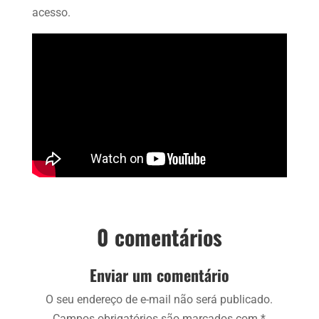
acesso.
0 comentários
Enviar um comentário
O seu endereço de e-mail não será publicado.
Campos obrigatórios são marcados com
*