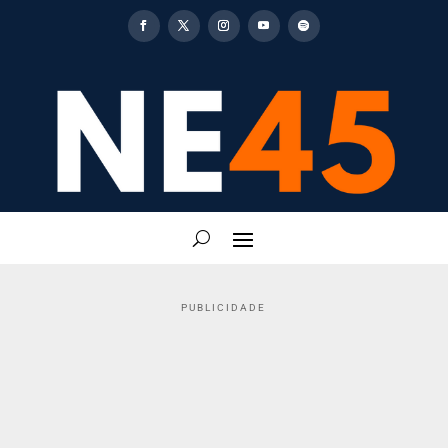
PUBLICIDADE