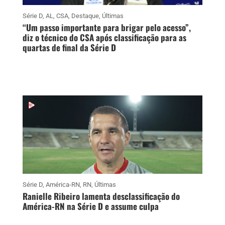
Série D
,
AL
,
CSA
,
Destaque
,
Últimas
“Um passo importante para brigar pelo acesso”,
diz o técnico do CSA após classificação para as
quartas de final da Série D
Série D
,
América-RN
,
RN
,
Últimas
Ranielle Ribeiro lamenta desclassificação do
América-RN na Série D e assume culpa