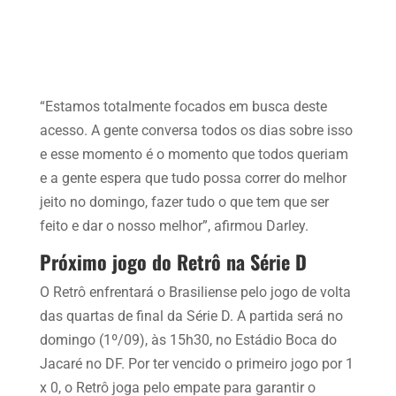
“Estamos totalmente focados em busca deste
acesso. A gente conversa todos os dias sobre isso
e esse momento é o momento que todos queriam
e a gente espera que tudo possa correr do melhor
jeito no domingo, fazer tudo o que tem que ser
feito e dar o nosso melhor”, afirmou Darley.
Próximo jogo do Retrô na Série D
O Retrô enfrentará o Brasiliense pelo jogo de volta
das quartas de final da Série D. A partida será no
domingo (1º/09), às 15h30, no Estádio Boca do
Jacaré no DF. Por ter vencido o primeiro jogo por 1
x 0, o Retrô joga pelo empate para garantir o