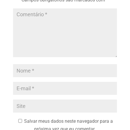
Salvar meus dados neste navegador para a
próxima vez que eu comentar.