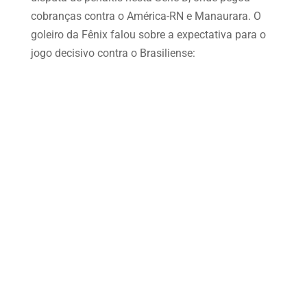
cobranças contra o América-RN e Manaurara. O
goleiro da Fênix falou sobre a expectativa para o
jogo decisivo contra o Brasiliense: