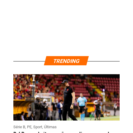
TRENDING
Série B
,
PE
,
Sport
,
Últimas