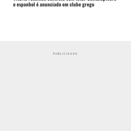
e espanhol é anunciado em clube grego
PUBLICIDADE