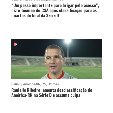
“Um passo importante para brigar pelo acesso”,
diz o técnico do CSA após classificação para as
quartas de final da Série D
Série D
,
América-RN
,
RN
,
Últimas
Ranielle Ribeiro lamenta desclassificação do
América-RN na Série D e assume culpa