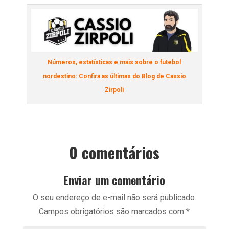
Números, estatísticas e mais sobre o futebol
nordestino: Confira as últimas do Blog de Cassio
Zirpoli
0 comentários
Enviar um comentário
O seu endereço de e-mail não será publicado.
Campos obrigatórios são marcados com
*