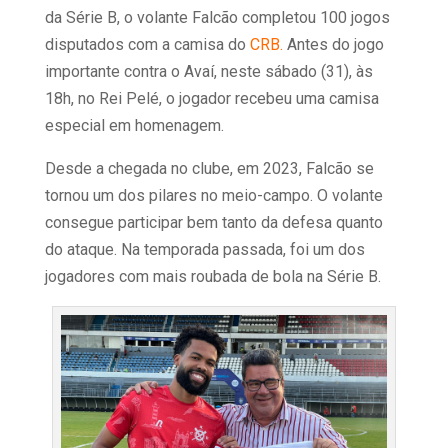
da Série B, o volante Falcão completou 100 jogos
disputados com a camisa do
CRB.
Antes do jogo
importante contra o Avaí, neste sábado (31), às
18h, no Rei Pelé, o jogador recebeu uma camisa
especial em homenagem.
Desde a chegada no clube, em 2023, Falcão se
tornou um dos pilares no meio-campo. O volante
consegue participar bem tanto da defesa quanto
do ataque. Na temporada passada, foi um dos
jogadores com mais roubada de bola na Série B.