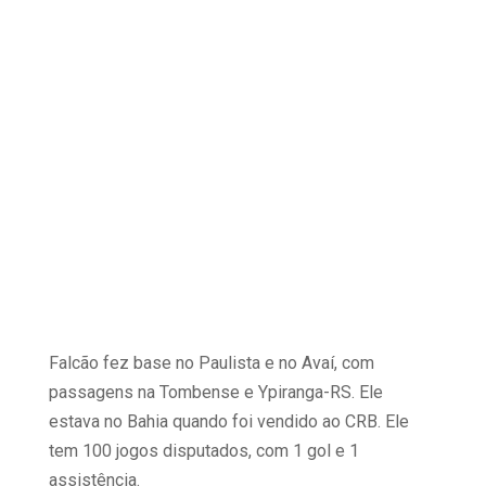
Falcão fez base no Paulista e no Avaí, com
passagens na Tombense e Ypiranga-RS. Ele
estava no Bahia quando foi vendido ao CRB. Ele
tem 100 jogos disputados, com 1 gol e 1
assistência.