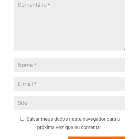
Salvar meus dados neste navegador para a
próxima vez que eu comentar.