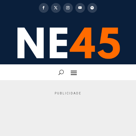
PUBLICIDADE