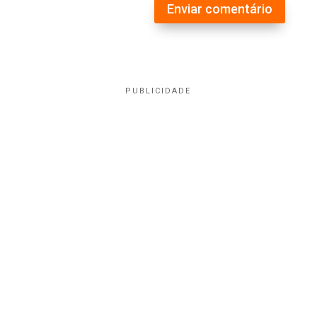
Enviar comentário
PUBLICIDADE