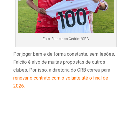
Foto: Francisco Cedrim/CRB
Por jogar bem e de forma constante, sem lesões,
Falcão é alvo de muitas propostas de outros
clubes. Por isso, a diretoria do CRB correu para
renovar o contrato com o volante até o final de
2026.