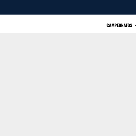
CAMPEONATOS