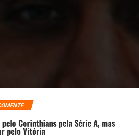
COMENTE
 pelo Corinthians pela Série A, mas
r pelo Vitória