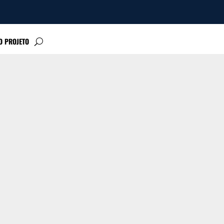
O PROJETO