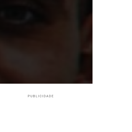
PUBLICIDADE