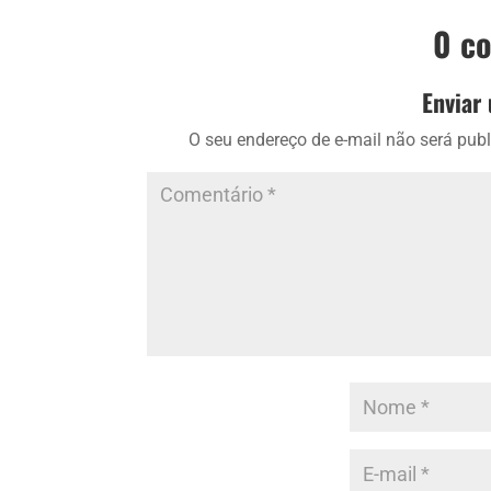
0 c
Enviar
O seu endereço de e-mail não será publ