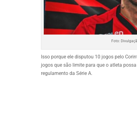
Foto: Divulgaçã
Isso porque ele disputou 10 jogos pelo Corin
jogos que são limite para que o atleta poss
regulamento da Série A.