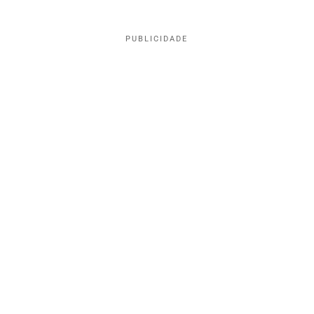
PUBLICIDADE