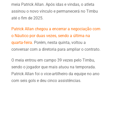
meia Patrick Allan. Após idas e vindas, o atleta
assinou o novo vínculo e permanecerá no Timbu
até o fim de 2025.
Patrick Allan chegou a encerrar a negociação com
o Náutico por duas vezes, sendo a última na
quarta-feira.
Porém, nesta quinta, voltou a
conversar com a diretoria para ampliar o contrato.
O meia entrou em campo 39 vezes pelo Timbu,
sendo o jogador que mais atuou na temporada.
Patrick Allan foi o vice-artilheiro da equipe no ano
com seis gols e deu cinco assistências.