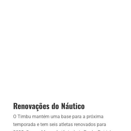
Renovações do Náutico
O Timbu mantém uma base para a próxima
temporada e tem seis atletas renovados para