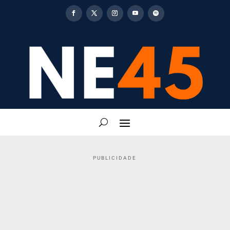
PUBLICIDADE