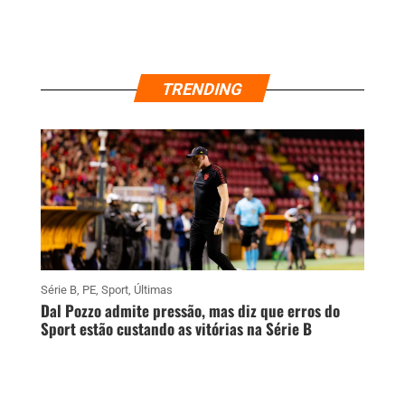
TRENDING
Série B
,
PE
,
Sport
,
Últimas
Dal Pozzo admite pressão, mas diz que erros do
Sport estão custando as vitórias na Série B