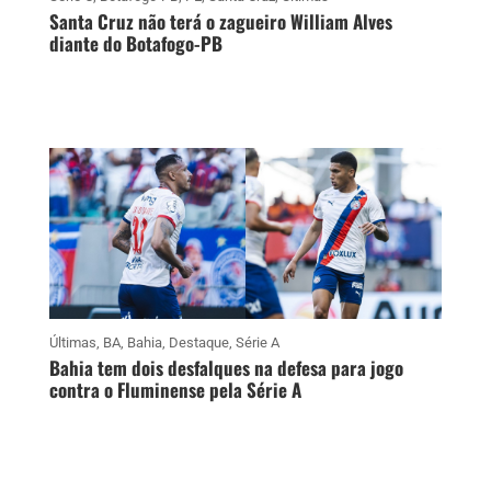
Santa Cruz não terá o zagueiro William Alves
diante do Botafogo-PB
Últimas
,
BA
,
Bahia
,
Destaque
,
Série A
Bahia tem dois desfalques na defesa para jogo
contra o Fluminense pela Série A