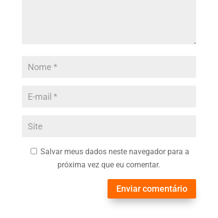
Salvar meus dados neste navegador para a
próxima vez que eu comentar.
Enviar comentário