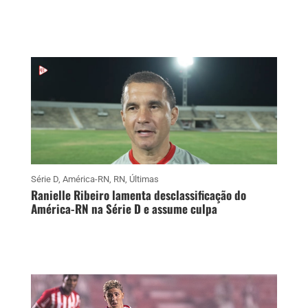
Série D
,
América-RN
,
RN
,
Últimas
Ranielle Ribeiro lamenta desclassificação do
América-RN na Série D e assume culpa