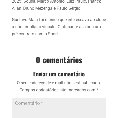
2025: Sousa, Marco Antônio, Luiz Paulo, Patrick
Allan, Bruno Mezenga e Paulo Sérgio.
Gustavo Maia foi o único que interessava ao clube
a não ampliar o vínculo
. O atacante assinou um
pré-contrato com o Sport.
0 comentários
Enviar um comentário
O seu endereço de e-mail não será publicado.
Campos obrigatórios são marcados com
*