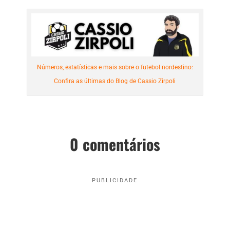
Números, estatísticas e mais sobre o futebol nordestino:
Confira as últimas do Blog de Cassio Zirpoli
0 comentários
PUBLICIDADE