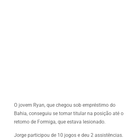
O jovem Ryan, que chegou sob empréstimo do
Bahia, conseguiu se tornar titular na posição até o
retorno de Formiga, que estava lesionado.
Jorge participou de 10 jogos e deu 2 assistências.