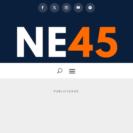
PUBLICIDADE