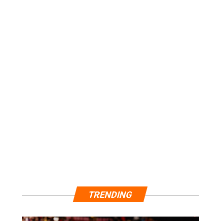
TRENDING