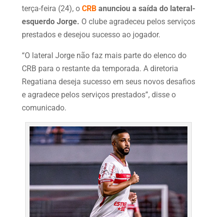
terça-feira (24), o
CRB
anunciou a saída do lateral-
esquerdo Jorge.
O clube agradeceu pelos serviços
prestados e desejou sucesso ao jogador.
“O lateral Jorge não faz mais parte do elenco do
CRB para o restante da temporada. A diretoria
Regatiana deseja sucesso em seus novos desafios
e agradece pelos serviços prestados”, disse o
comunicado.