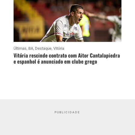
Últimas
,
BA
,
Destaque
,
Vitória
Vitória rescinde contrato com Aitor Cantalapiedra
e espanhol é anunciado em clube grego
PUBLICIDADE