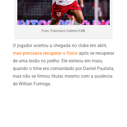
Foto: Francisco Cedrim/CRB
O jogador acertou a chegada no clube em abril,
mas precisava recuperar o físico
após se recuperar
de uma lesão no joelho. Ele estreou em maio,
quando o time era comandado por Daniel Paulista,
mas não se firmou titular, mesmo com a ausência
de Willian Formiga.