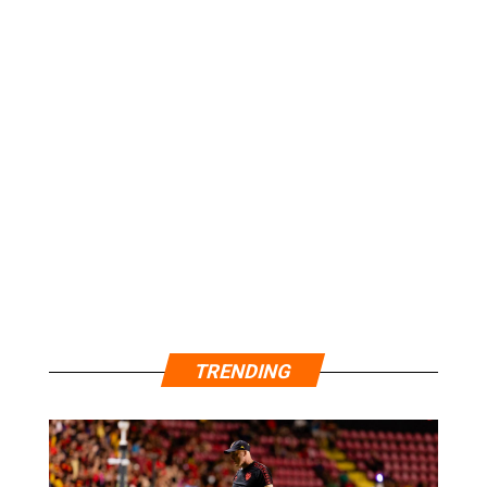
TRENDING