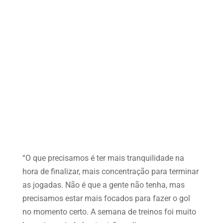
“O que precisamos é ter mais tranquilidade na
hora de finalizar, mais concentração para terminar
as jogadas. Não é que a gente não tenha, mas
precisamos estar mais focados para fazer o gol
no momento certo. A semana de treinos foi muito