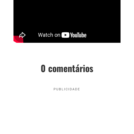
0 comentários
PUBLICIDADE