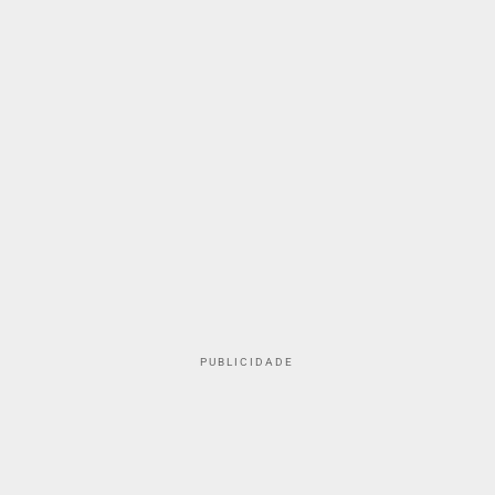
PUBLICIDADE