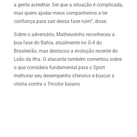
a gente acreditar. Sei que a situação é complicada,
mas quero ajudar meus companheiros a ter
confiança para sair dessa fase ruim”, disse.
Sobre o adversário, Matheusinho reconheceu a
boa fase do Bahia, atualmente no G-4 do
Brasileirão, mas destacou a evolução recente do
Leão da Ilha. O atacante também comentou sobre
o que considera fundamental para o Sport
melhorar seu desempenho ofensivo e buscar a
vitória contra o Tricolor baiano