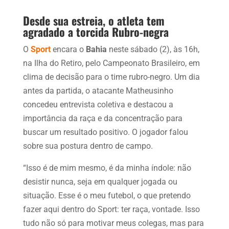
Desde sua estreia, o atleta tem
agradado a torcida Rubro-negra
O
Sport
encara o
Bahia
neste sábado (2), às 16h,
na Ilha do Retiro, pelo Campeonato Brasileiro, em
clima de decisão para o time rubro-negro. Um dia
antes da partida, o atacante Matheusinho
concedeu entrevista coletiva e destacou a
importância da raça e da concentração para
buscar um resultado positivo. O jogador falou
sobre sua postura dentro de campo.
“Isso é de mim mesmo, é da minha índole: não
desistir nunca, seja em qualquer jogada ou
situação. Esse é o meu futebol, o que pretendo
fazer aqui dentro do Sport: ter raça, vontade. Isso
tudo não só para motivar meus colegas, mas para