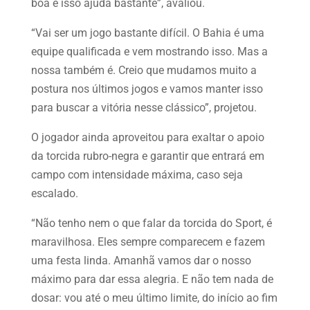
boa e isso ajuda bastante”, avaliou.
“Vai ser um jogo bastante difícil. O Bahia é uma
equipe qualificada e vem mostrando isso. Mas a
nossa também é. Creio que mudamos muito a
postura nos últimos jogos e vamos manter isso
para buscar a vitória nesse clássico”, projetou.
O jogador ainda aproveitou para exaltar o apoio
da torcida rubro-negra e garantir que entrará em
campo com intensidade máxima, caso seja
escalado.
“Não tenho nem o que falar da torcida do Sport, é
maravilhosa. Eles sempre comparecem e fazem
uma festa linda. Amanhã vamos dar o nosso
máximo para dar essa alegria. E não tem nada de
dosar: vou até o meu último limite, do início ao fim