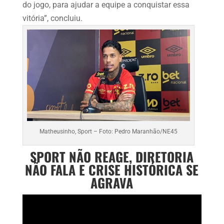
do jogo, para ajudar a equipe a conquistar essa
vitória”, concluiu.
Matheusinho, Sport – Foto: Pedro Maranhão/NE45
SPORT NÃO REAGE, DIRETORIA
NÃO FALA E CRISE HISTÓRICA SE
AGRAVA