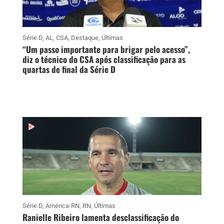
Série D
,
AL
,
CSA
,
Destaque
,
Últimas
“Um passo importante para brigar pelo acesso”,
diz o técnico do CSA após classificação para as
quartas de final da Série D
Série D
,
América-RN
,
RN
,
Últimas
Ranielle Ribeiro lamenta desclassificação do