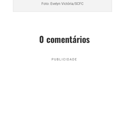
Foto: Evelyn Victória/SCFC
0 comentários
PUBLICIDADE