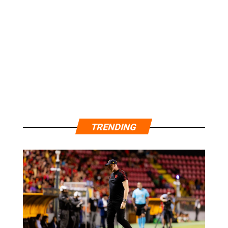
TRENDING