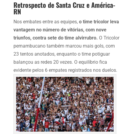
Retrospecto de Santa Cruz e América-
RN
Nos embates entre as equipes,
o time tricolor leva
vantagem no número de vitórias, com nove
triunfos, contra sete do time alvirrubro.
O Tricolor
pernambucano também marcou mais gols, com
23 tentos anotados, enquanto o time potiguar
balançou as redes 20 vezes. O equilíbrio fica
evidente pelos 6 empates registrados nos duelos.