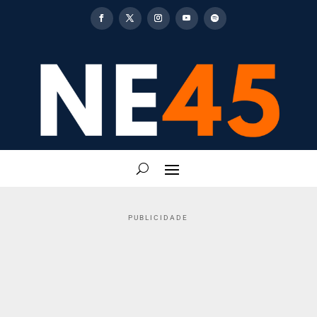
PUBLICIDADE