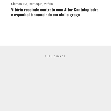
Últimas
,
BA
,
Destaque
,
Vitória
Vitória rescinde contrato com Aitor Cantalapiedra
e espanhol é anunciado em clube grego
PUBLICIDADE