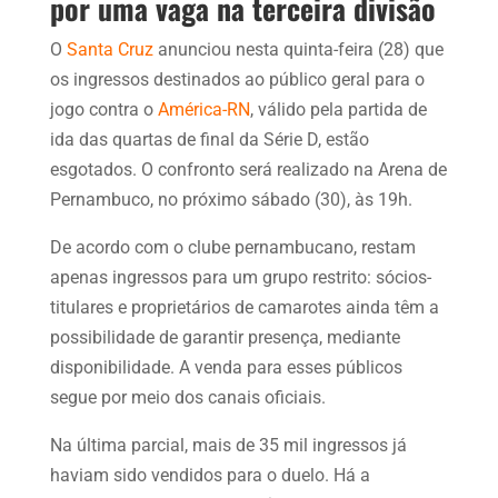
por uma vaga na terceira divisão
O
Santa Cruz
anunciou nesta quinta-feira (28) que
os ingressos destinados ao público geral para o
jogo contra o
América-RN
, válido pela partida de
ida das quartas de final da Série D, estão
esgotados. O confronto será realizado na Arena de
Pernambuco, no próximo sábado (30), às 19h.
De acordo com o clube pernambucano, restam
apenas ingressos para um grupo restrito: sócios-
titulares e proprietários de camarotes ainda têm a
possibilidade de garantir presença, mediante
disponibilidade. A venda para esses públicos
segue por meio dos canais oficiais.
Na última parcial, mais de 35 mil ingressos já
haviam sido vendidos para o duelo. Há a