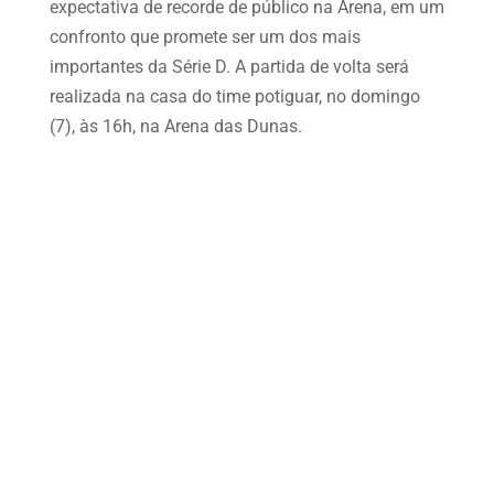
expectativa de recorde de público na Arena, em um
confronto que promete ser um dos mais
importantes da Série D. A partida de volta será
realizada na casa do time potiguar, no domingo
(7), às 16h, na Arena das Dunas.