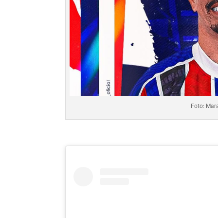
Foto: Mar