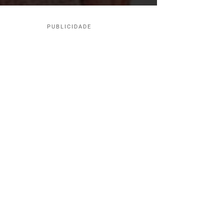
PUBLICIDADE