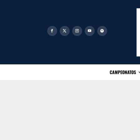
CAMPEONATOS