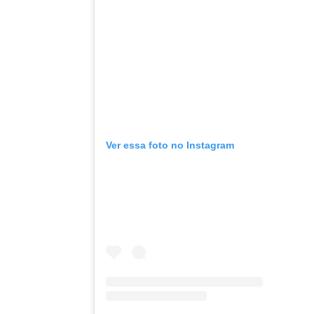
Ver essa foto no Instagram