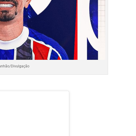
anhão/Divulgação