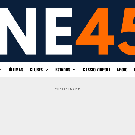
ÚLTIMAS
CLUBES
ESTADOS
CASSIO ZIRPOLI
APOIO
PUBLICIDADE