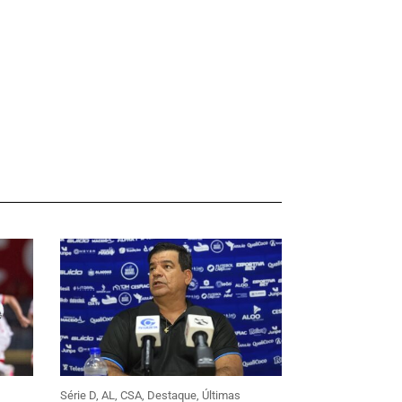
Série D
,
AL
,
CSA
,
Destaque
,
Últimas