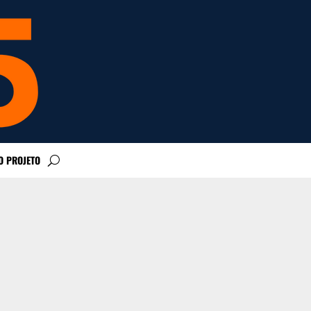
O PROJETO