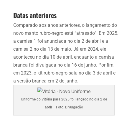
Datas anteriores
Comparado aos anos anteriores, o lançamento do
novo manto rubro-negro está “atrasado”. Em 2025,
a camisa 1 foi anunciada no dia 2 de abril e a
camisa 2 no dia 13 de maio. Já em 2024, ele
aconteceu no dia 10 de abril, enquanto a camisa
branca foi divulgada no dia 16 de junho. Por fim,
em 2023, o kit rubro-negro saiu no dia 3 de abril e
a versão branca em 2 de junho.
Uniforme do Vitória para 2025 foi lançado no dia 2 de
abril – Foto: Divulgação