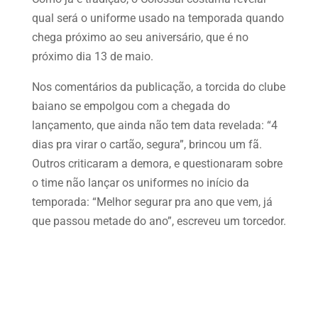
qual será o uniforme usado na temporada quando
chega próximo ao seu aniversário, que é no
próximo dia 13 de maio.
Nos comentários da publicação, a torcida do clube
baiano se empolgou com a chegada do
lançamento, que ainda não tem data revelada: “4
dias pra virar o cartão, segura”, brincou um fã.
Outros criticaram a demora, e questionaram sobre
o time não lançar os uniformes no início da
temporada: “Melhor segurar pra ano que vem, já
que passou metade do ano”, escreveu um torcedor.