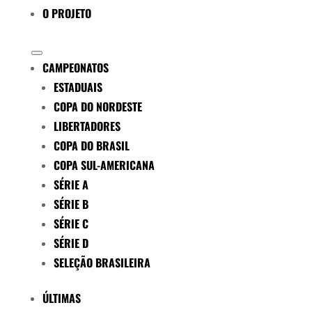
O PROJETO
CAMPEONATOS
ESTADUAIS
COPA DO NORDESTE
LIBERTADORES
COPA DO BRASIL
COPA SUL-AMERICANA
SÉRIE A
SÉRIE B
SÉRIE C
SÉRIE D
SELEÇÃO BRASILEIRA
ÚLTIMAS