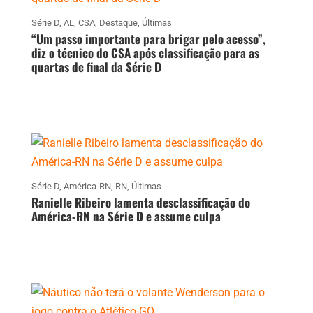
Série D
,
AL
,
CSA
,
Destaque
,
Últimas
“Um passo importante para brigar pelo acesso”,
diz o técnico do CSA após classificação para as
quartas de final da Série D
Série D
,
América-RN
,
RN
,
Últimas
Ranielle Ribeiro lamenta desclassificação do
América-RN na Série D e assume culpa