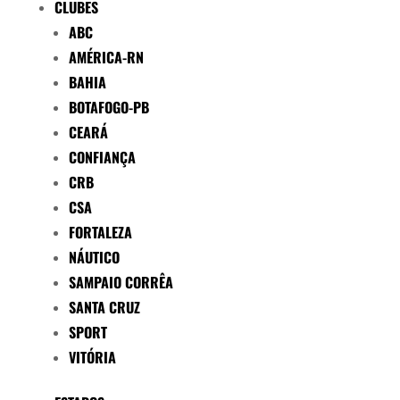
CLUBES
ABC
AMÉRICA-RN
BAHIA
BOTAFOGO-PB
CEARÁ
CONFIANÇA
CRB
CSA
FORTALEZA
NÁUTICO
SAMPAIO CORRÊA
SANTA CRUZ
SPORT
VITÓRIA