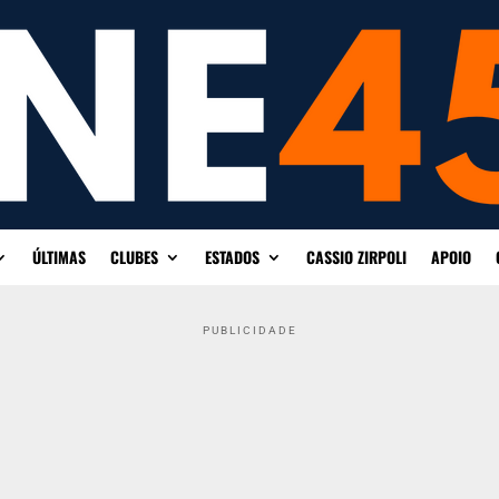
ÚLTIMAS
CLUBES
ESTADOS
CASSIO ZIRPOLI
APOIO
PUBLICIDADE