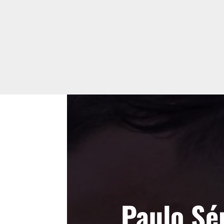
Paulo Sé