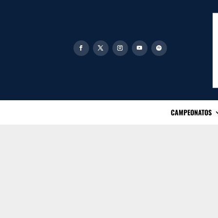
CAMPEONATOS