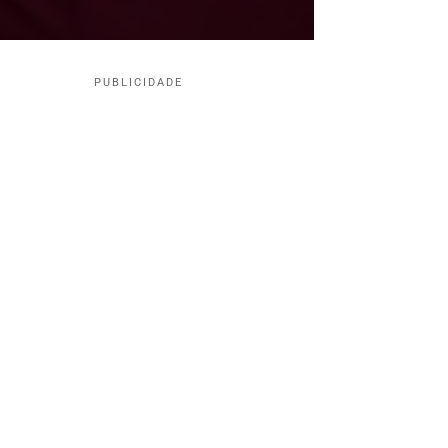
PUBLICIDADE