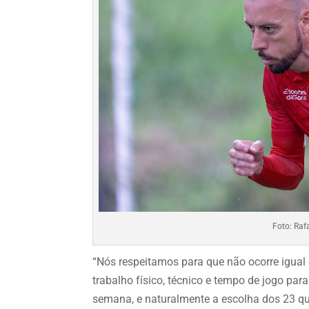
Foto: Raf
“Nós respeitamos para que não ocorre igua
trabalho físico, técnico e tempo de jogo par
semana, e naturalmente a escolha dos 23 qu