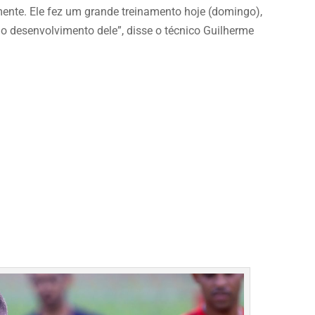
ente. Ele fez um grande treinamento hoje (domingo),
o desenvolvimento dele”, disse o técnico Guilherme