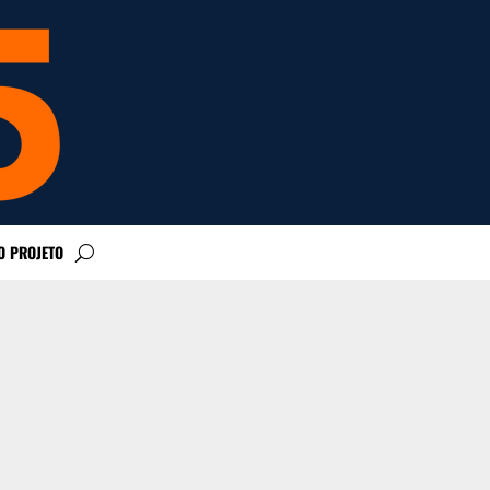
O PROJETO