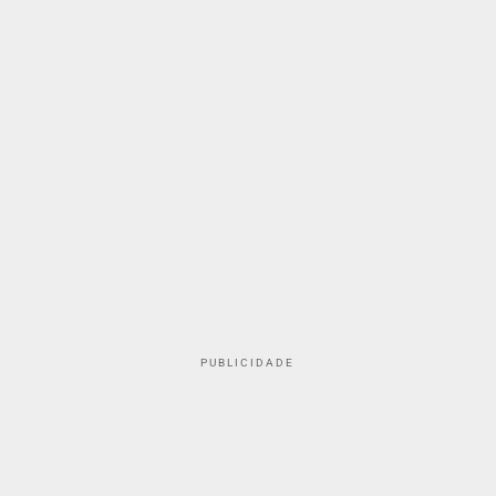
PUBLICIDADE