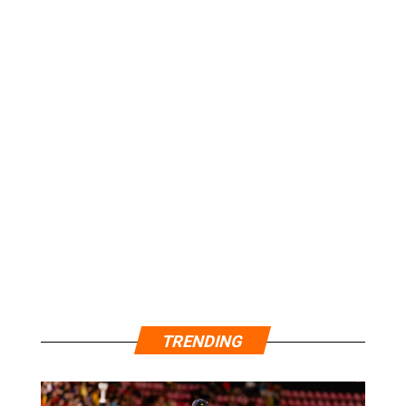
TRENDING