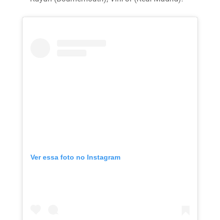
Ver essa foto no Instagram