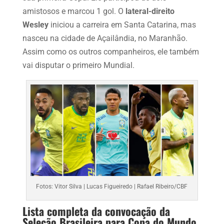
amistosos e marcou 1 gol. O
lateral-direito
Wesley
iniciou a carreira em Santa Catarina, mas
nasceu na cidade de Açailândia, no Maranhão.
Assim como os outros companheiros, ele também
vai disputar o primeiro Mundial.
Fotos: Vitor Silva | Lucas Figueiredo | Rafael Ribeiro/CBF
Lista completa da convocação da
Seleção Brasileira para Copa do Mundo