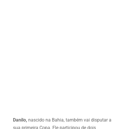
Danilo,
nascido na Bahia, também vai disputar a
sua primeira Copa. Ele participou de dois