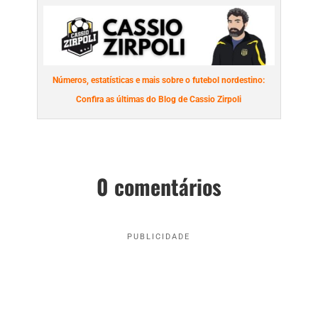
Números, estatísticas e mais sobre o futebol nordestino:
Confira as últimas do Blog de Cassio Zirpoli
0 comentários
PUBLICIDADE