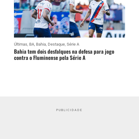
Últimas
,
BA
,
Bahia
,
Destaque
,
Série A
Bahia tem dois desfalques na defesa para jogo
contra o Fluminense pela Série A
PUBLICIDADE