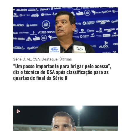
Série D
,
AL
,
CSA
,
Destaque
,
Últimas
“Um passo importante para brigar pelo acesso”,
diz o técnico do CSA após classificação para as
quartas de final da Série D