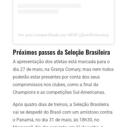
Um post compartilhado por NE45 (@ne45minutos)
Próximos passos da Seleção Brasileira
A apresentação dos atletas está marcada para o
dia 27 de maio, na Granja Comary, mas nem todos
poderão estar presentes por conta dos seus
compromissos nos clubes, como a final da
Champions e as competições Sul-Americanas.
Após quatro dias de treinos, a Seleção Brasileira
vai se despedir do Brasil com um amistoso contra
o Panamá, no dia 31 de maio, às 18h30, no