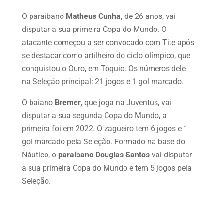
O paraibano
Matheus Cunha,
de 26 anos, vai
disputar a sua primeira Copa do Mundo. O
atacante começou a ser convocado com Tite após
se destacar como artilheiro do ciclo olímpico, que
conquistou o Ouro, em Tóquio. Os números dele
na Seleção principal: 21 jogos e 1 gol marcado.
O baiano
Bremer,
que joga na Juventus, vai
disputar a sua segunda Copa do Mundo, a
primeira foi em 2022. O zagueiro tem 6 jogos e 1
gol marcado pela Seleção. Formado na base do
Náutico, o
paraibano Douglas Santos
vai disputar
a sua primeira Copa do Mundo e tem 5 jogos pela
Seleção.