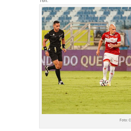
16h.
Foto: 