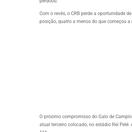
perdoou.
Com o revés, o CRB perde a oportunidade de 
posição, quatro a menos do que começou a 
O próximo compromisso do Galo de Campina
atual terceiro colocado, no estádio Rei Pelé