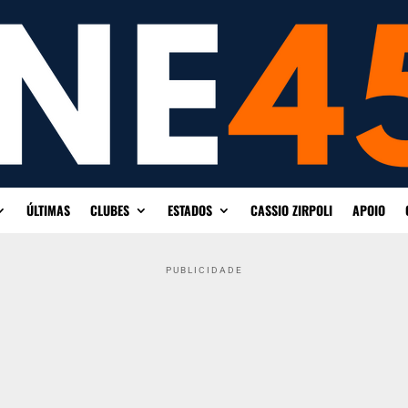
ÚLTIMAS
CLUBES
ESTADOS
CASSIO ZIRPOLI
APOIO
PUBLICIDADE