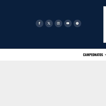
CAMPEONATOS