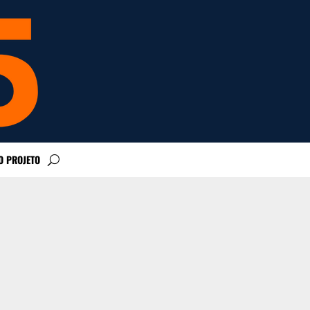
O PROJETO