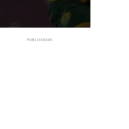
PUBLICIDADE