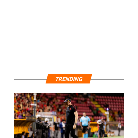
TRENDING