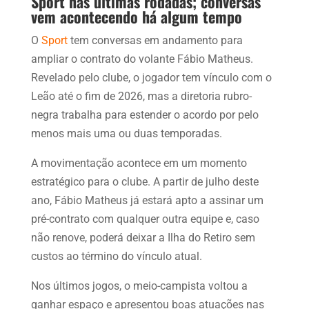
Sport nas últimas rodadas; conversas
vem acontecendo há algum tempo
O
Sport
tem conversas em andamento para
ampliar o contrato do volante Fábio Matheus.
Revelado pelo clube, o jogador tem vínculo com o
Leão até o fim de 2026, mas a diretoria rubro-
negra trabalha para estender o acordo por pelo
menos mais uma ou duas temporadas.
A movimentação acontece em um momento
estratégico para o clube. A partir de julho deste
ano, Fábio Matheus já estará apto a assinar um
pré-contrato com qualquer outra equipe e, caso
não renove, poderá deixar a Ilha do Retiro sem
custos ao término do vínculo atual.
Nos últimos jogos, o meio-campista voltou a
ganhar espaço e apresentou boas atuações nas