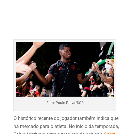
Foto: Paulo Paiva/SCR
O histórico recente do jogador também indica que
há mercado para o atleta. No início da temporada,