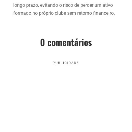
longo prazo, evitando o risco de perder um ativo
formado no próprio clube sem retorno financeiro.
0 comentários
PUBLICIDADE