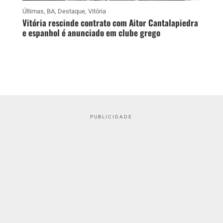
Últimas
,
BA
,
Destaque
,
Vitória
Vitória rescinde contrato com Aitor Cantalapiedra
e espanhol é anunciado em clube grego
PUBLICIDADE