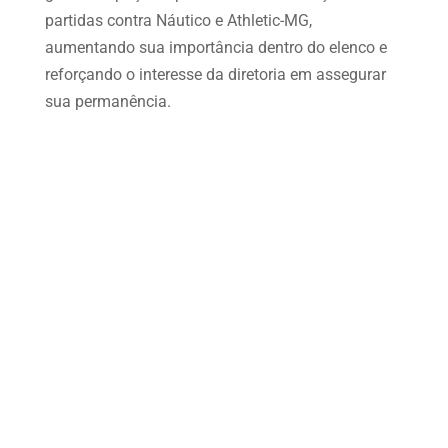
partidas contra Náutico e Athletic-MG,
aumentando sua importância dentro do elenco e
reforçando o interesse da diretoria em assegurar
sua permanência.