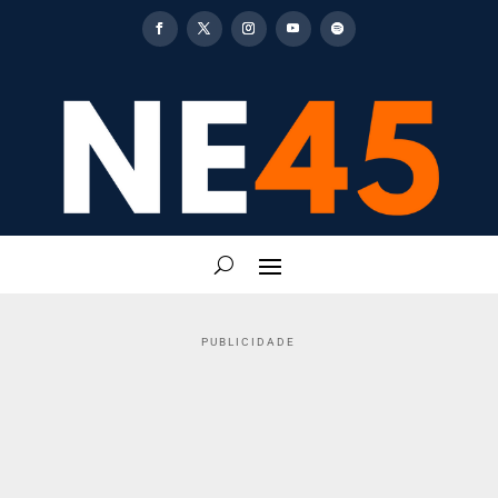
PUBLICIDADE