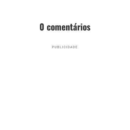
0 comentários
PUBLICIDADE