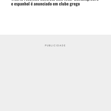
e espanhol é anunciado em clube grego
PUBLICIDADE