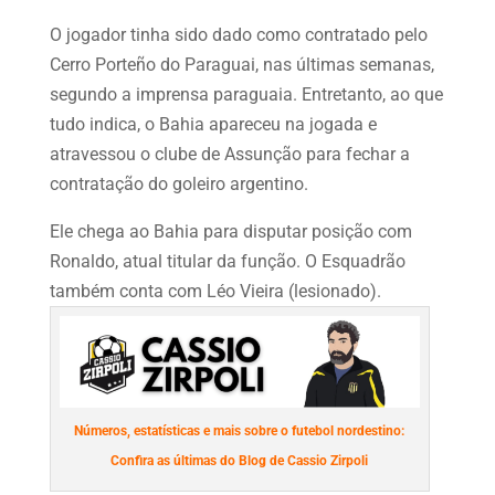
O jogador tinha sido dado como contratado pelo
Cerro Porteño do Paraguai, nas últimas semanas,
segundo a imprensa paraguaia. Entretanto, ao que
tudo indica, o Bahia apareceu na jogada e
atravessou o clube de Assunção para fechar a
contratação do goleiro argentino.
Ele chega ao Bahia para disputar posição com
Ronaldo, atual titular da função. O Esquadrão
também conta com Léo Vieira (lesionado).
Números, estatísticas e mais sobre o futebol nordestino:
Confira as últimas do Blog de Cassio Zirpoli