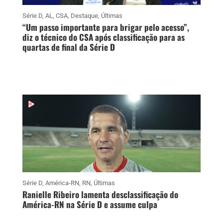
Série D
,
AL
,
CSA
,
Destaque
,
Últimas
“Um passo importante para brigar pelo acesso”,
diz o técnico do CSA após classificação para as
quartas de final da Série D
Série D
,
América-RN
,
RN
,
Últimas
Ranielle Ribeiro lamenta desclassificação do
América-RN na Série D e assume culpa