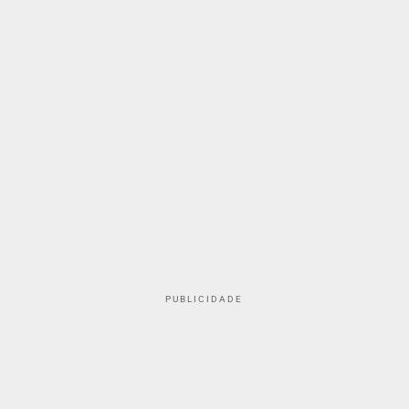
PUBLICIDADE