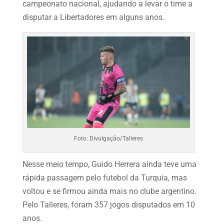
campeonato nacional, ajudando a levar o time a
disputar a Libertadores em alguns anos.
Foto: Divulgação/Talleres
Nesse meio tempo, Guido Herrera ainda teve uma
rápida passagem pelo futebol da Turquia, mas
voltou e se firmou ainda mais no clube argentino.
Pelo Talleres, foram 357 jogos disputados em 10
anos.